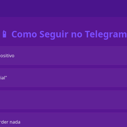
📱 Como Seguir no Telegram
ositivo
ial"
erder nada