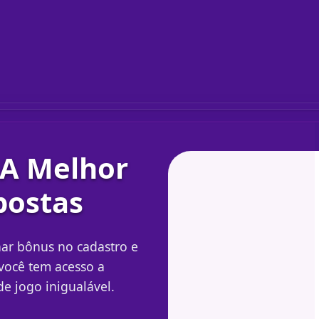
 A Melhor
postas
ar bônus no cadastro e
você tem acesso a
e jogo inigualável.