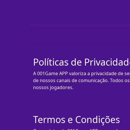
Políticas de Privacida
A 001Game APP valoriza a privacidade de s
de nossos canais de comunicação. Todos os 
nossos jogadores.
Termos e Condições