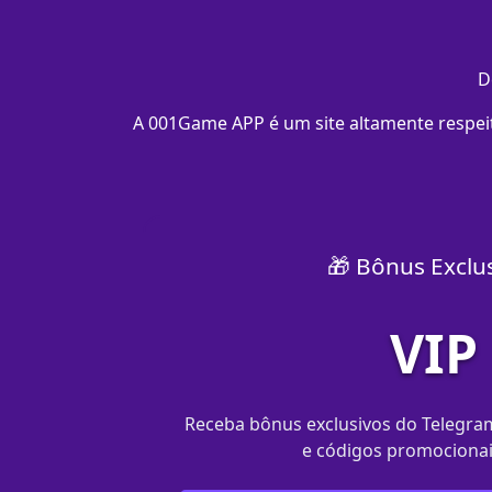
D
A 001Game APP é um site altamente respei
🎁 Bônus Exclu
VIP
Receba bônus exclusivos do Telegra
e códigos promocionai