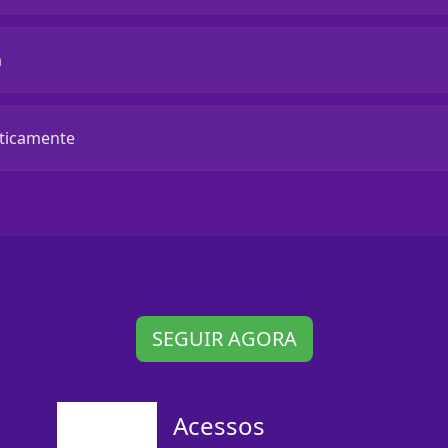
a
aticamente
SEGUIR AGORA
Acessos