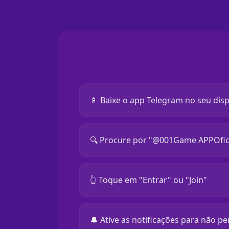
📱 Baixe o app Telegram no seu disp
🔍 Procure por "@001Game APPOfic
👆 Toque em "Entrar" ou "Join"
🔔 Ative as notificações para não p