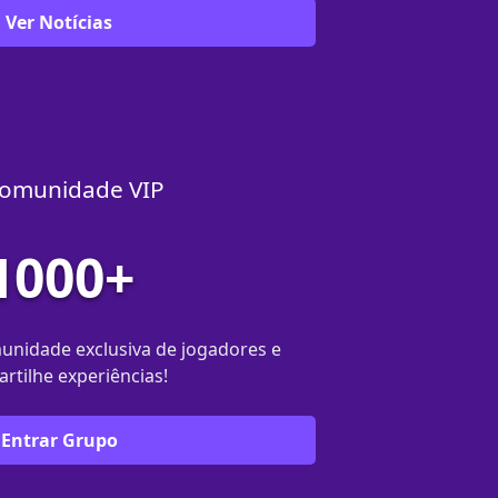
Ver Notícias
Comunidade VIP
1000+
unidade exclusiva de jogadores e
rtilhe experiências!
Entrar Grupo