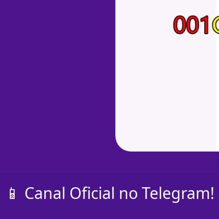
📱 Canal Oficial no Telegram!