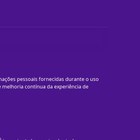
mações pessoais fornecidas durante o uso
e melhoria contínua da experiência de