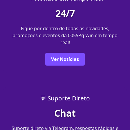
24/7
Fique por dentro de todas as novidades,
promoções e eventos da 0055Pg Win em tempo
real!
Ver Notícias
💬 Suporte Direto
Chat
Suporte direto via Telegram, respostas rápidas e