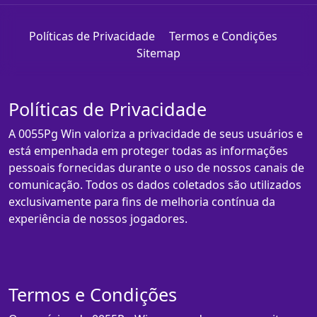
Políticas de Privacidade
Termos e Condições
Sitemap
Políticas de Privacidade
A 0055Pg Win valoriza a privacidade de seus usuários e
está empenhada em proteger todas as informações
pessoais fornecidas durante o uso de nossos canais de
comunicação. Todos os dados coletados são utilizados
exclusivamente para fins de melhoria contínua da
experiência de nossos jogadores.
Termos e Condições