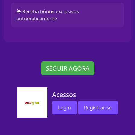
🎁 Receba bônus exclusivos
automaticamente
SEGUIR AGORA
Acessos
Login
Registrar-se