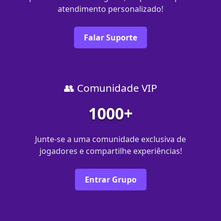
atendimento personalizado!
Falar Suporte
👥 Comunidade VIP
1000+
Junte-se a uma comunidade exclusiva de
jogadores e compartilhe experiências!
Entrar Grupo