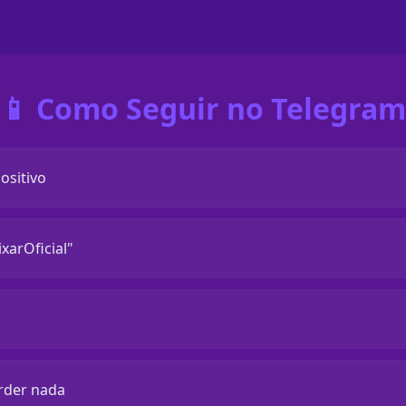
📱 Como Seguir no Telegram
ositivo
arOficial"
erder nada