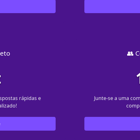
reto
👥 
t
espostas rápidas e
Junte-se a uma com
lizado!
compa
e