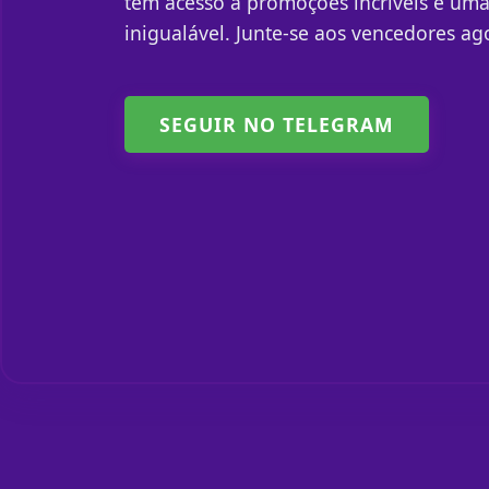
tem acesso a promoções incríveis e uma
inigualável. Junte-se aos vencedores ag
SEGUIR NO TELEGRAM