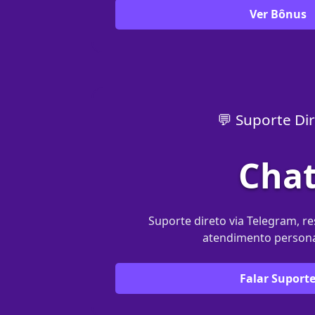
Ver Bônus
💬 Suporte Di
Cha
Suporte direto via Telegram, r
atendimento persona
Falar Suport