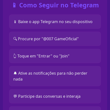
📱 Como Seguir no Telegram
📱 Baixe o app Telegram no seu dispositivo
🔍 Procure por "@007 GameOficial"
👆 Toque em "Entrar" ou "Join"
🔔 Ative as notificações para não perder
nada
💬 Participe das conversas e interaja