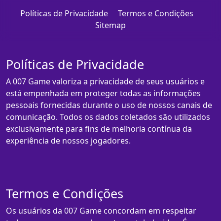
Políticas de Privacidade
Termos e Condições
Sitemap
Políticas de Privacidade
A 007 Game valoriza a privacidade de seus usuários e
está empenhada em proteger todas as informações
pessoais fornecidas durante o uso de nossos canais de
comunicação. Todos os dados coletados são utilizados
exclusivamente para fins de melhoria contínua da
experiência de nossos jogadores.
Termos e Condições
Os usuários da 007 Game concordam em respeitar