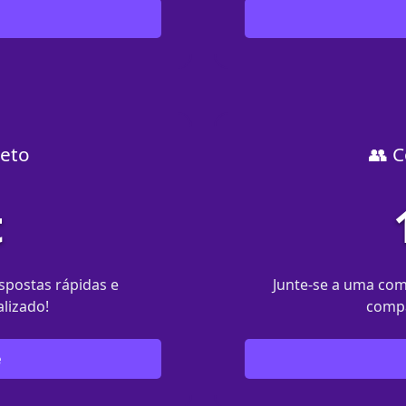
reto
👥 
t
espostas rápidas e
Junte-se a uma com
lizado!
compa
e