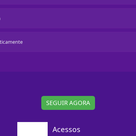
a
aticamente
SEGUIR AGORA
Acessos