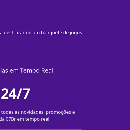
ra desfrutar de um banquete de jogos
cias em Tempo Real
24/7
e todas as novidades, promoções e
da 07Br em tempo real!