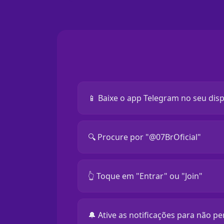
📱 Baixe o app Telegram no seu disp
🔍 Procure por "@07BrOficial"
👆 Toque em "Entrar" ou "Join"
🔔 Ative as notificações para não p