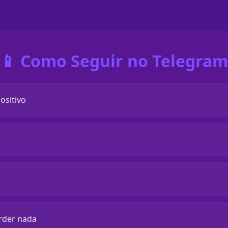
📱 Como Seguir no Telegram
ositivo
erder nada