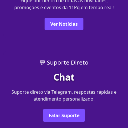
Fique por dentro de todas as novidades,
promoções e eventos da 11Pg em tempo real!
Ver Notícias
💬 Suporte Direto
Chat
Suporte direto via Telegram, respostas rápidas e
atendimento personalizado!
Falar Suporte