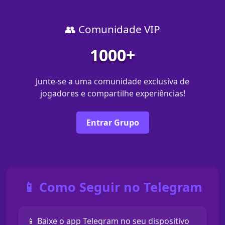
👥 Comunidade VIP
1000+
Junte-se a uma comunidade exclusiva de
jogadores e compartilhe experiências!
Entrar Grupo
📱 Como Seguir no Telegram
📱 Baixe o app Telegram no seu dispositivo