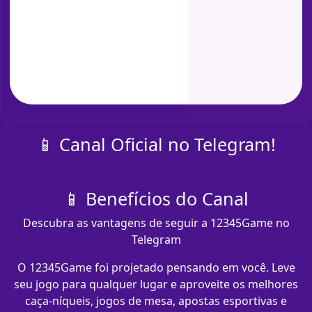
📱 Canal Oficial no Telegram!
📱 Benefícios do Canal
Descubra as vantagens de seguir a 12345Game no
Telegram
O 12345Game foi projetado pensando em você. Leve
seu jogo para qualquer lugar e aproveite os melhores
caça-níqueis, jogos de mesa, apostas esportivas e