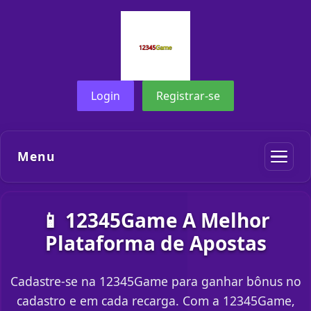
Login
Registrar-se
Menu
📱 12345Game A Melhor
Plataforma de Apostas
Cadastre-se na 12345Game para ganhar bônus no
cadastro e em cada recarga. Com a 12345Game,