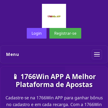
Login
Registrar-se
Menu
📱 1766Win APP A Melhor
Plataforma de Apostas
Cadastre-se na 1766Win APP para ganhar bônus
no cadastro e em cada recarga. Com a 1766Win