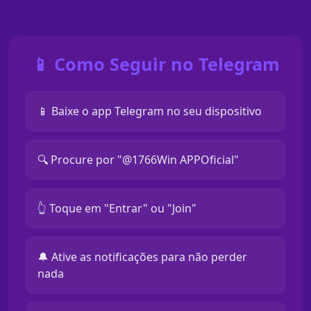
📱 Como Seguir no Telegram
📱 Baixe o app Telegram no seu dispositivo
🔍 Procure por "@1766Win APPOficial"
👆 Toque em "Entrar" ou "Join"
🔔 Ative as notificações para não perder
nada