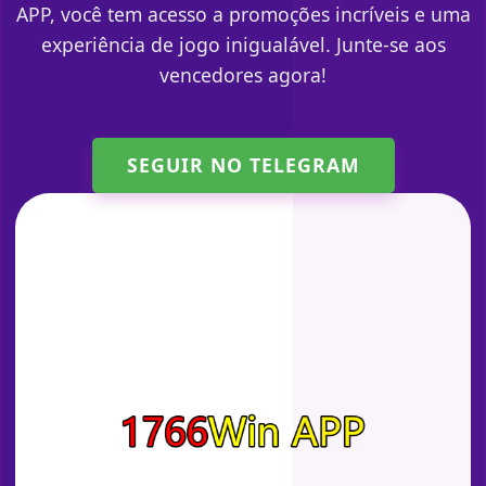
APP, você tem acesso a promoções incríveis e uma
experiência de jogo inigualável. Junte-se aos
vencedores agora!
SEGUIR NO TELEGRAM