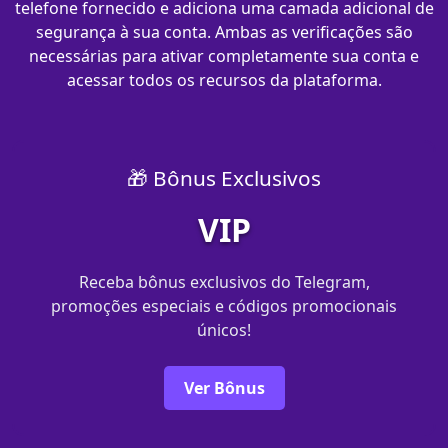
telefone fornecido e adiciona uma camada adicional de
segurança à sua conta. Ambas as verificações são
necessárias para ativar completamente sua conta e
acessar todos os recursos da plataforma.
🎁 Bônus Exclusivos
VIP
Receba bônus exclusivos do Telegram,
promoções especiais e códigos promocionais
únicos!
Ver Bônus