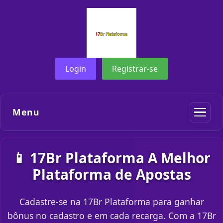
Login
Registrar-se
Menu
📱 17Br Plataforma A Melhor
Plataforma de Apostas
Cadastre-se na 17Br Plataforma para ganhar
bônus no cadastro e em cada recarga. Com a 17Br