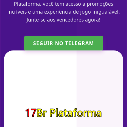
Plataforma, você tem acesso a promoções
incríveis e uma experiência de jogo inigualável.
Junte-se aos vencedores agora!
SEGUIR NO TELEGRAM