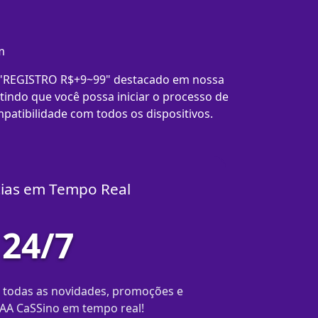
m
ão "REGISTRO R$+9~99" destacado em nossa
ntindo que você possa iniciar o processo de
patibilidade com todos os dispositivos.
cias em Tempo Real
24/7
e todas as novidades, promoções e
1AA CaSSino em tempo real!