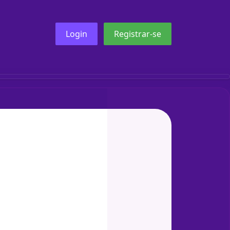
Login
Registrar-se