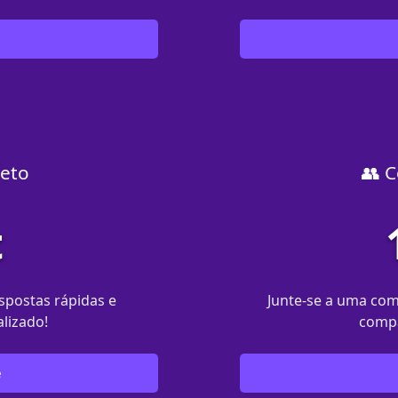
reto
👥 
t
espostas rápidas e
Junte-se a uma com
lizado!
compa
e