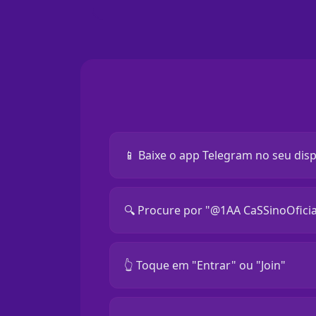
📱 Baixe o app Telegram no seu disp
🔍 Procure por "@1AA CaSSinoOficia
👆 Toque em "Entrar" ou "Join"