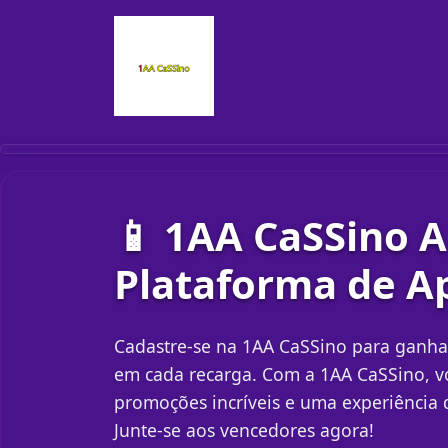
📱 1AA CaSSino 
Plataforma de A
Cadastre-se na 1AA CaSSino para ganha
em cada recarga. Com a 1AA CaSSino, v
promoções incríveis e uma experiência d
Junte-se aos vencedores agora!