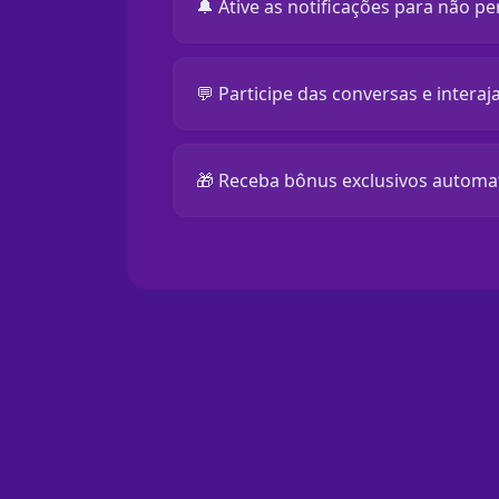
🔔 Ative as notificações para não p
💬 Participe das conversas e interaj
🎁 Receba bônus exclusivos autom