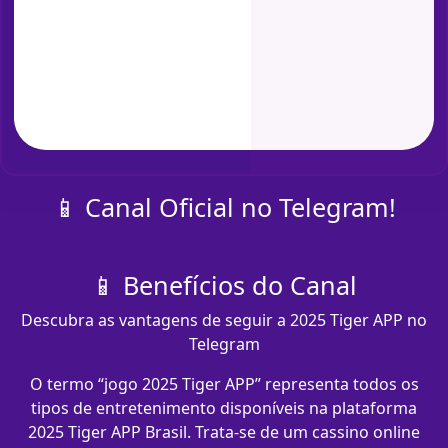
📱 Canal Oficial no Telegram!
📱 Benefícios do Canal
Descubra as vantagens de seguir a 2025 Tiger APP no
Telegram
O termo “jogo 2025 Tiger APP” representa todos os
tipos de entretenimento disponíveis na plataforma
2025 Tiger APP Brasil. Trata-se de um cassino online