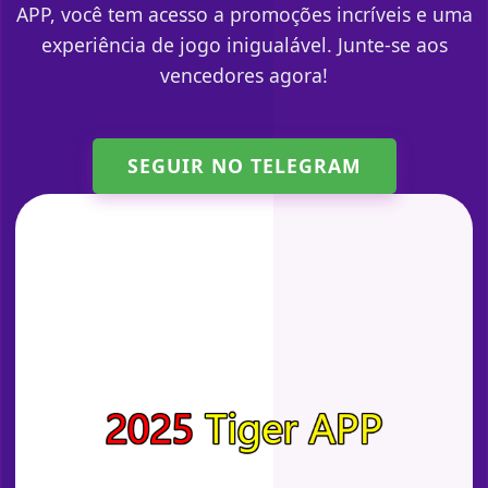
APP, você tem acesso a promoções incríveis e uma
experiência de jogo inigualável. Junte-se aos
vencedores agora!
SEGUIR NO TELEGRAM