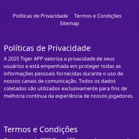
Políticas de Privacidade
Termos e Condições
Sitemap
Políticas de Privacidade
A 2025 Tiger APP valoriza a privacidade de seus
usuários e está empenhada em proteger todas as
informações pessoais fornecidas durante o uso de
nossos canais de comunicação. Todos os dados
coletados são utilizados exclusivamente para fins de
melhoria contínua da experiência de nossos jogadores.
Termos e Condições