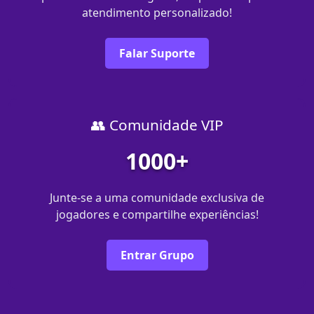
atendimento personalizado!
Falar Suporte
👥 Comunidade VIP
1000+
Junte-se a uma comunidade exclusiva de
jogadores e compartilhe experiências!
Entrar Grupo