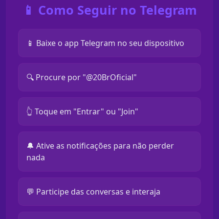
📱 Como Seguir no Telegram
📱 Baixe o app Telegram no seu dispositivo
🔍 Procure por "@20BrOficial"
👆 Toque em "Entrar" ou "Join"
🔔 Ative as notificações para não perder
nada
💬 Participe das conversas e interaja