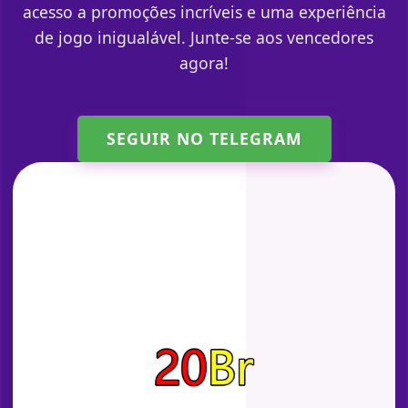
acesso a promoções incríveis e uma experiência
de jogo inigualável. Junte-se aos vencedores
agora!
SEGUIR NO TELEGRAM