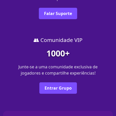
Falar Suporte
👥 Comunidade VIP
1000+
Junte-se a uma comunidade exclusiva de
jogadores e compartilhe experiências!
Entrar Grupo