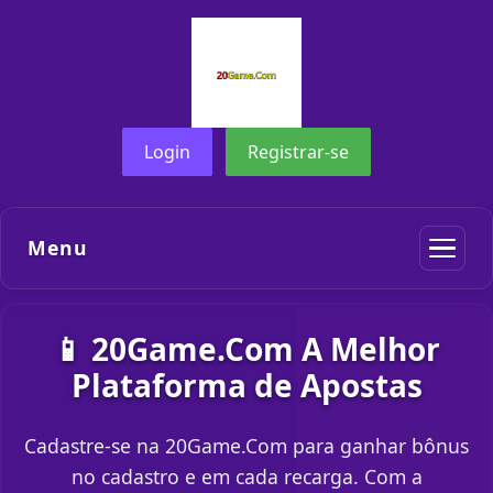
Login
Registrar-se
Menu
📱 20Game.Com A Melhor
Plataforma de Apostas
Cadastre-se na 20Game.Com para ganhar bônus
no cadastro e em cada recarga. Com a