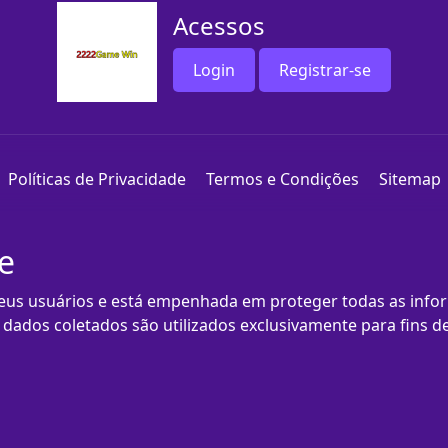
Acessos
Login
Registrar-se
Políticas de Privacidade
Termos e Condições
Sitemap
de
seus usuários e está empenhada em proteger todas as info
dados coletados são utilizados exclusivamente para fins d