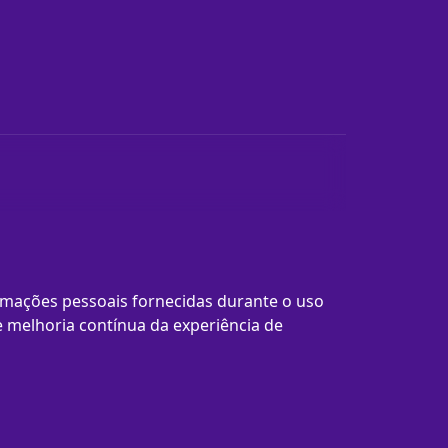
rmações pessoais fornecidas durante o uso
e melhoria contínua da experiência de