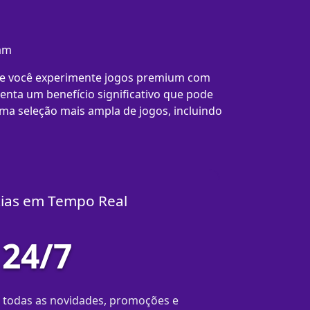
ram
que você experimente jogos premium com
nta um benefício significativo que pode
uma seleção mais ampla de jogos, incluindo
cias em Tempo Real
24/7
e todas as novidades, promoções e