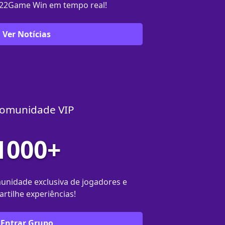
222Game Win em tempo real!
Ver Notícias
Comunidade VIP
1000+
unidade exclusiva de jogadores e
rtilhe experiências!
Entrar Grupo