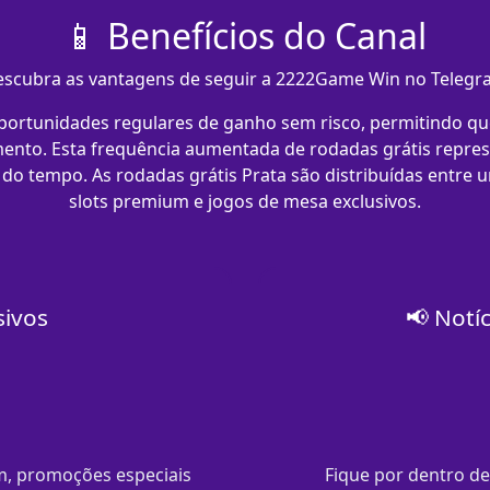
📱 Benefícios do Canal
scubra as vantagens de seguir a 2222Game Win no Teleg
portunidades regulares de ganho sem risco, permitindo 
to. Esta frequência aumentada de rodadas grátis represe
do tempo. As rodadas grátis Prata são distribuídas entre 
slots premium e jogos de mesa exclusivos.
sivos
📢 Notí
m, promoções especiais
Fique por dentro d