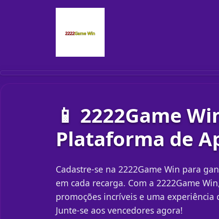
📱 2222Game Wi
Plataforma de A
Cadastre-se na 2222Game Win para gan
em cada recarga. Com a 2222Game Win,
promoções incríveis e uma experiência d
Junte-se aos vencedores agora!