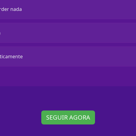
erder nada
a
aticamente
SEGUIR AGORA