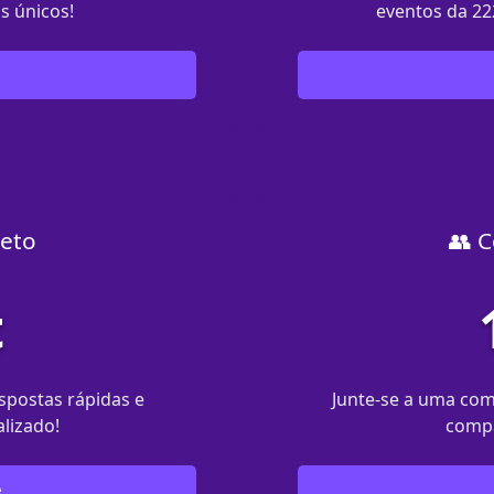
s únicos!
eventos da 2
reto
👥 
t
espostas rápidas e
Junte-se a uma com
lizado!
compa
e