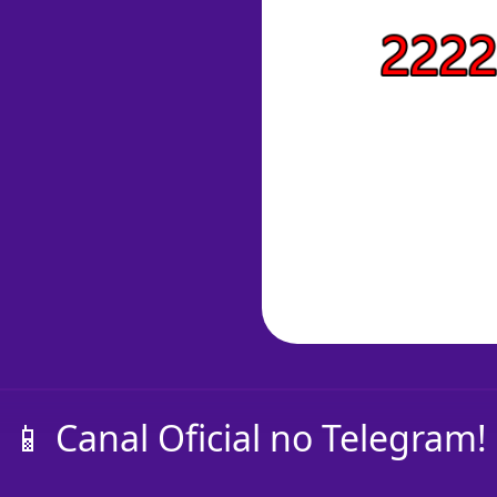
📱 Canal Oficial no Telegram!