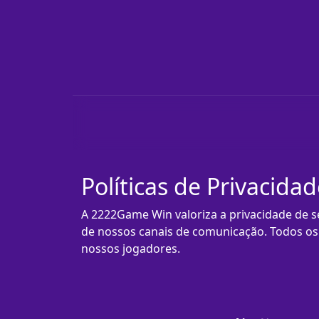
Políticas de Privacida
A 2222Game Win valoriza a privacidade de 
de nossos canais de comunicação. Todos os 
nossos jogadores.