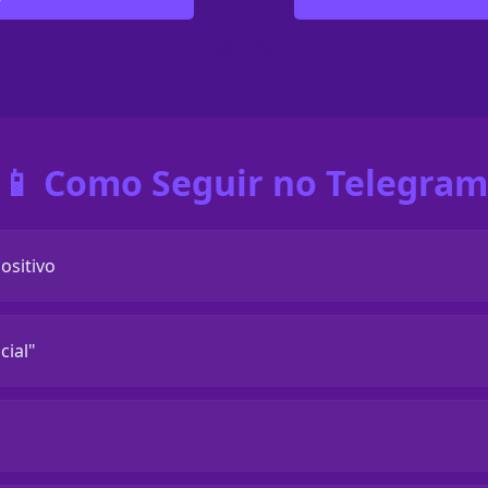
📱 Como Seguir no Telegram
ositivo
cial"