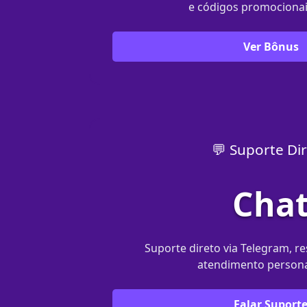
e códigos promocionai
Ver Bônus
💬 Suporte Di
Cha
Suporte direto via Telegram, r
atendimento persona
Falar Suport