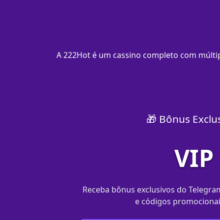
A 222Hot é um cassino completo com múltipl
🎁 Bônus Exclu
VIP
Receba bônus exclusivos do Telegra
e códigos promocionai