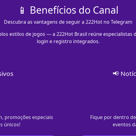
📱 Benefícios do Canal
Descubra as vantagens de seguir a 222Hot no Telegram
os estilos de jogos — a 222Hot Brasil reúne especialista
login e registro integrados.
sivos
📢 Notí
m, promoções especiais
Fique por dentro d
s únicos!
eventos d