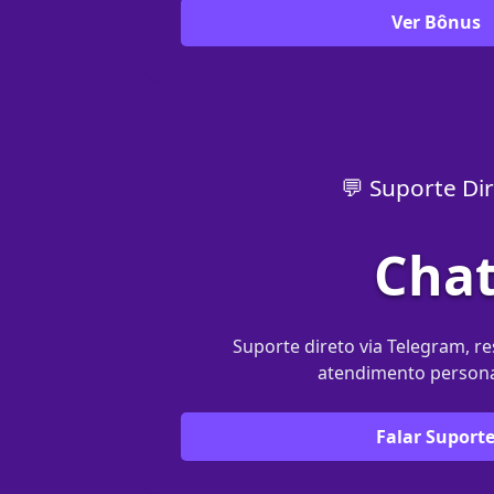
Ver Bônus
💬 Suporte Di
Cha
Suporte direto via Telegram, r
atendimento persona
Falar Suport