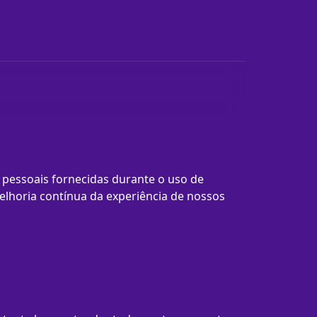
 pessoais fornecidas durante o uso de
elhoria contínua da experiência de nossos