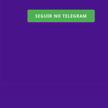
SEGUIR NO TELEGRAM