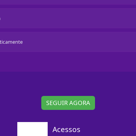
a
aticamente
SEGUIR AGORA
Acessos