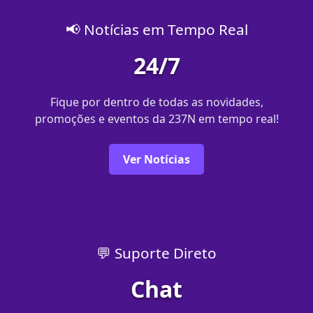
📢 Notícias em Tempo Real
24/7
Fique por dentro de todas as novidades,
promoções e eventos da 237N em tempo real!
Ver Notícias
💬 Suporte Direto
Chat