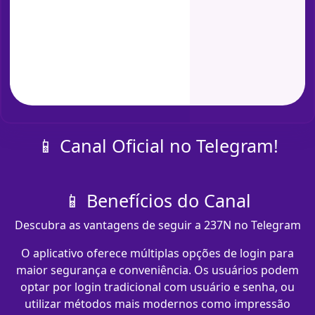
📱 Canal Oficial no Telegram!
📱 Benefícios do Canal
Descubra as vantagens de seguir a 237N no Telegram
O aplicativo oferece múltiplas opções de login para
maior segurança e conveniência. Os usuários podem
optar por login tradicional com usuário e senha, ou
utilizar métodos mais modernos como impressão