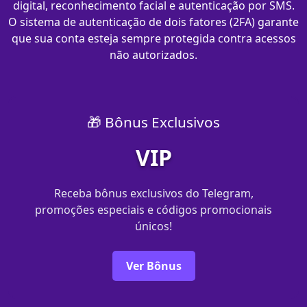
digital, reconhecimento facial e autenticação por SMS.
O sistema de autenticação de dois fatores (2FA) garante
que sua conta esteja sempre protegida contra acessos
não autorizados.
🎁 Bônus Exclusivos
VIP
Receba bônus exclusivos do Telegram,
promoções especiais e códigos promocionais
únicos!
Ver Bônus