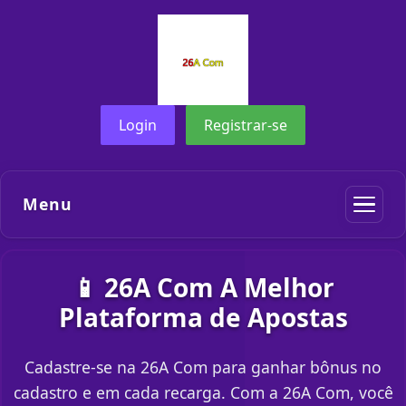
Login
Registrar-se
Menu
📱 26A Com A Melhor
Plataforma de Apostas
Cadastre-se na 26A Com para ganhar bônus no
cadastro e em cada recarga. Com a 26A Com, você