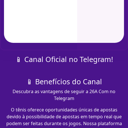
📱 Canal Oficial no Telegram!
📱 Benefícios do Canal
Descubra as vantagens de seguir a 26A Com no
Telegram
O tênis oferece oportunidades únicas de apostas
devido à possibilidade de apostas em tempo real que
podem ser feitas durante os jogos. Nossa plataforma