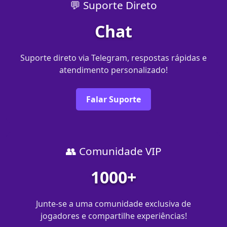
💬 Suporte Direto
Chat
Suporte direto via Telegram, respostas rápidas e
atendimento personalizado!
Falar Suporte
👥 Comunidade VIP
1000+
Junte-se a uma comunidade exclusiva de
jogadores e compartilhe experiências!