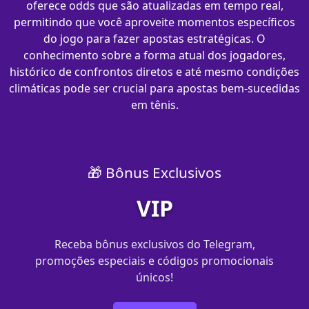
oferece odds que são atualizadas em tempo real,
permitindo que você aproveite momentos específicos
do jogo para fazer apostas estratégicas. O
conhecimento sobre a forma atual dos jogadores,
histórico de confrontos diretos e até mesmo condições
climáticas pode ser crucial para apostas bem-sucedidas
em tênis.
🎁 Bônus Exclusivos
VIP
Receba bônus exclusivos do Telegram,
promoções especiais e códigos promocionais
únicos!