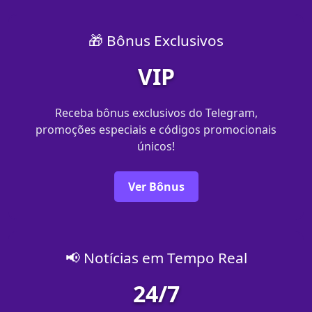
🎁 Bônus Exclusivos
VIP
Receba bônus exclusivos do Telegram,
promoções especiais e códigos promocionais
únicos!
Ver Bônus
📢 Notícias em Tempo Real
24/7