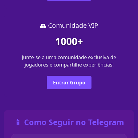
👥 Comunidade VIP
1000+
Junte-se a uma comunidade exclusiva de
jogadores e compartilhe experiências!
Entrar Grupo
📱 Como Seguir no Telegram