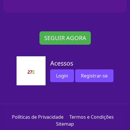
SEGUIR AGORA
Acessos
Login
Registrar-se
Políticas de Privacidade
Termos e Condições
Sitemap