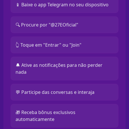
📱 Baixe o app Telegram no seu dispositivo
🔍 Procure por "@27EOficial"
👆 Toque em "Entrar" ou "Join"
🔔 Ative as notificações para não perder
nada
💬 Participe das conversas e interaja
🎁 Receba bônus exclusivos
automaticamente