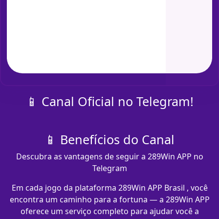
📱 Canal Oficial no Telegram!
📱 Benefícios do Canal
Descubra as vantagens de seguir a 289Win APP no
Telegram
Em cada jogo da plataforma 289Win APP Brasil , você
encontra um caminho para a fortuna — a 289Win APP
oferece um serviço completo para ajudar você a