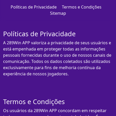
Políticas de Privacidade
Termos e Condições
Sitemap
Políticas de Privacidade
A 289Win APP valoriza a privacidade de seus usuários e
está empenhada em proteger todas as informações
pessoais fornecidas durante o uso de nossos canais de
comunicação. Todos os dados coletados são utilizados
exclusivamente para fins de melhoria contínua da
experiência de nossos jogadores.
Termos e Condições
Os usuários da 289Win APP concordam em respeitar