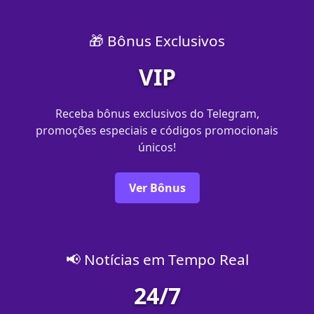
🎁 Bônus Exclusivos
VIP
Receba bônus exclusivos do Telegram,
promoções especiais e códigos promocionais
únicos!
Ver Bônus
📢 Notícias em Tempo Real
24/7