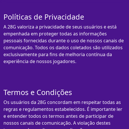
Políticas de Privacidade
A 28G valoriza a privacidade de seus usuários e está
empenhada em proteger todas as informações
pessoais fornecidas durante o uso de nossos canais de
comunicação. Todos os dados coletados são utilizados
exclusivamente para fins de melhoria contínua da
experiência de nossos jogadores.
Termos e Condições
Os usuários da 28G concordam em respeitar todas as
regras e regulamentos estabelecidos. É importante ler
e entender todos os termos antes de participar de
nossos canais de comunicação. A violação destes