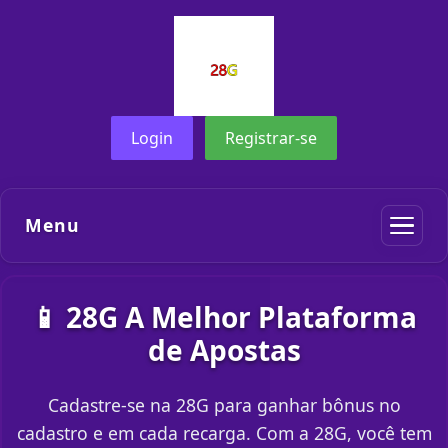
Login
Registrar-se
Menu
📱 28G A Melhor Plataforma
de Apostas
Cadastre-se na 28G para ganhar bônus no
cadastro e em cada recarga. Com a 28G, você tem