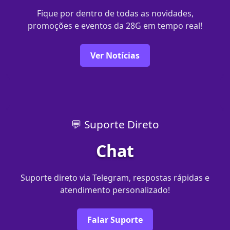
Fique por dentro de todas as novidades,
promoções e eventos da 28G em tempo real!
Ver Notícias
💬 Suporte Direto
Chat
Suporte direto via Telegram, respostas rápidas e
atendimento personalizado!
Falar Suporte