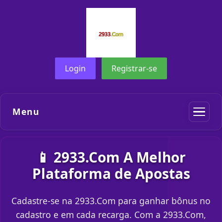
Login
Registrar-se
Menu
📱 2933.Com A Melhor
Plataforma de Apostas
Cadastre-se na 2933.Com para ganhar bônus no
cadastro e em cada recarga. Com a 2933.Com,