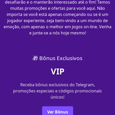
desafiarão e o manterão interessado até o fim! Temos
muitas promoções e ofertas para você aqui. Não
importa se você está apenas começando ou se é um
jogador experiente, seja bem-vindo a um mundo de
emoção, com apenas o melhor em jogos on-line. Venha
e junte-se a nós hoje mesmo!
🎁 Bônus Exclusivos
VIP
Receba bônus exclusivos do Telegram,
promoções especiais e códigos promocionais
únicos!
Ver Bônus