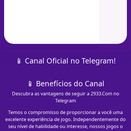
📱 Canal Oficial no Telegram!
📱 Benefícios do Canal
Descubra as vantagens de seguir a 2933.Com no
Telegram
Temos o compromisso de proporcionar a você uma
excelente experiência de jogo. Independentemente do
seu nível de habilidade ou interesse, nossos jogos o