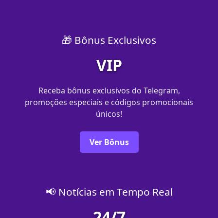
🎁 Bônus Exclusivos
VIP
Receba bônus exclusivos do Telegram,
promoções especiais e códigos promocionais
únicos!
Ver Bônus
📢 Notícias em Tempo Real
24/7