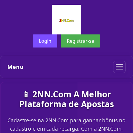
Login
Registrar-se
Menu
📱 2NN.Com A Melhor
Plataforma de Apostas
Cadastre-se na 2NN.Com para ganhar bônus no
cadastro e em cada recarga. Com a 2NN.Com,