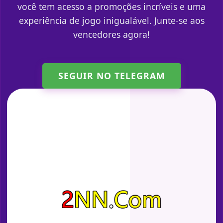
você tem acesso a promoções incríveis e uma
experiência de jogo inigualável. Junte-se aos
vencedores agora!
SEGUIR NO TELEGRAM