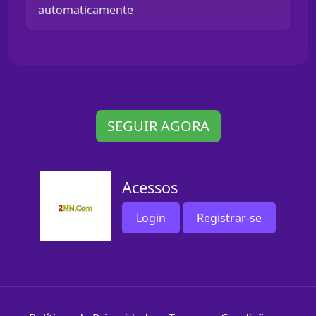
automaticamente
SEGUIR AGORA
Acessos
Login
Registrar-se