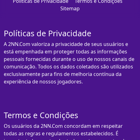
Políticas de Privacidade
Termos e Condições
Sitemap
Políticas de Privacidade
A 2NN.Com valoriza a privacidade de seus usuários e
está empenhada em proteger todas as informações
pessoais fornecidas durante o uso de nossos canais de
comunicação. Todos os dados coletados são utilizados
exclusivamente para fins de melhoria contínua da
experiência de nossos jogadores.
Termos e Condições
Os usuários da 2NN.Com concordam em respeitar
todas as regras e regulamentos estabelecidos. É