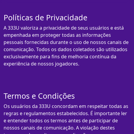
Políticas de Privacidade
A 333U valoriza a privacidade de seus usuários e está
empenhada em proteger todas as informações
pessoais fornecidas durante o uso de nossos canais de
comunicação. Todos os dados coletados são utilizados
exclusivamente para fins de melhoria contínua da
experiência de nossos jogadores.
Termos e Condições
Os usuários da 333U concordam em respeitar todas as
regras e regulamentos estabelecidos. É importante ler
e entender todos os termos antes de participar de
nossos canais de comunicação. A violação destes