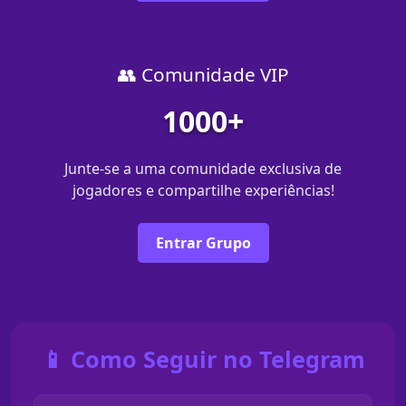
👥 Comunidade VIP
1000+
Junte-se a uma comunidade exclusiva de
jogadores e compartilhe experiências!
Entrar Grupo
📱 Como Seguir no Telegram