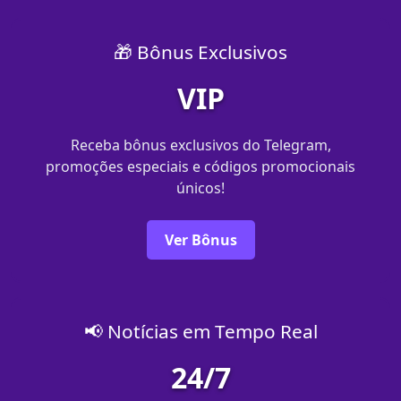
🎁 Bônus Exclusivos
VIP
Receba bônus exclusivos do Telegram,
promoções especiais e códigos promocionais
únicos!
Ver Bônus
📢 Notícias em Tempo Real
24/7