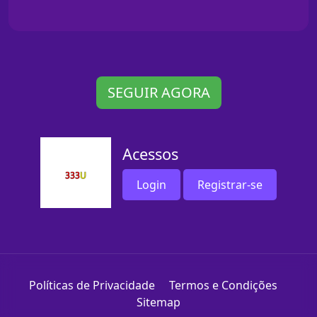
SEGUIR AGORA
Acessos
Login
Registrar-se
Políticas de Privacidade
Termos e Condições
Sitemap