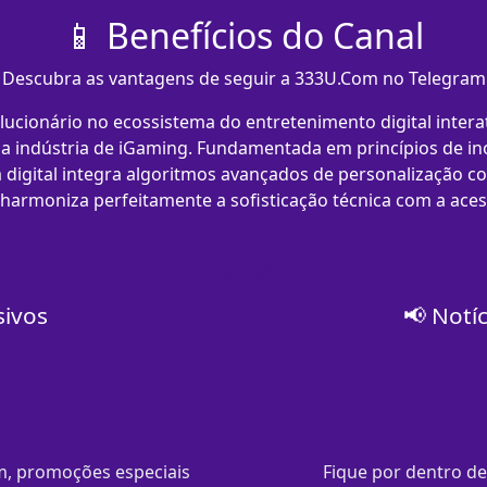
📱 Benefícios do Canal
Descubra as vantagens de seguir a 333U.Com no Telegram
cionário no ecossistema do entretenimento digital inter
da indústria de iGaming. Fundamentada em princípios de in
a digital integra algoritmos avançados de personalização co
harmoniza perfeitamente a sofisticação técnica com a acess
sivos
📢 Notí
m, promoções especiais
Fique por dentro d