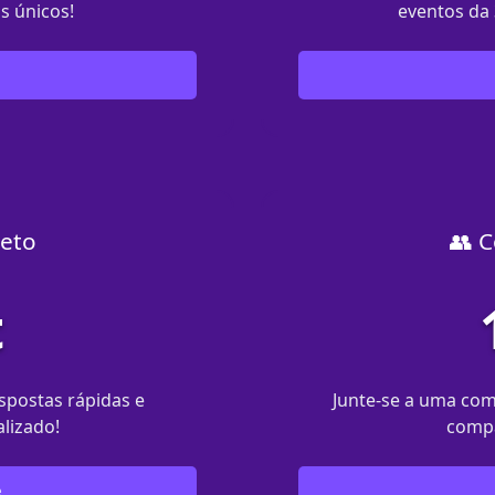
s únicos!
eventos da
reto
👥 
t
espostas rápidas e
Junte-se a uma com
lizado!
compa
e