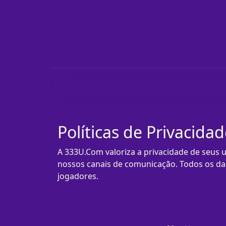
Políticas de Privacida
A 333U.Com valoriza a privacidade de seus
nossos canais de comunicação. Todos os dad
jogadores.