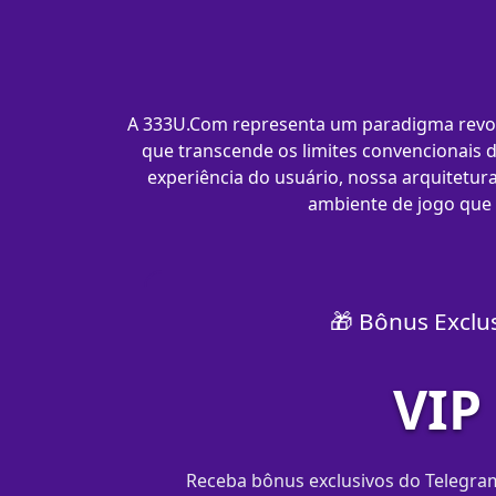
A 333U.Com representa um paradigma revolu
que transcende os limites convencionais 
experiência do usuário, nossa arquitetur
ambiente de jogo que 
🎁 Bônus Exclu
VIP
Receba bônus exclusivos do Telegra