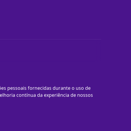
es pessoais fornecidas durante o uso de
elhoria contínua da experiência de nossos