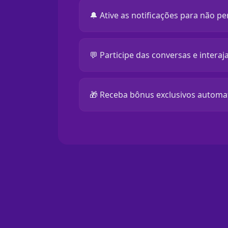
🔔 Ative as notificações para não p
💬 Participe das conversas e interaj
🎁 Receba bônus exclusivos autom