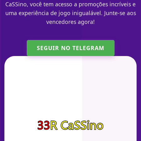
CaSSino, você tem acesso a promoções incríveis e
uma experiência de jogo inigualável. Junte-se aos
vencedores agora!
SEGUIR NO TELEGRAM