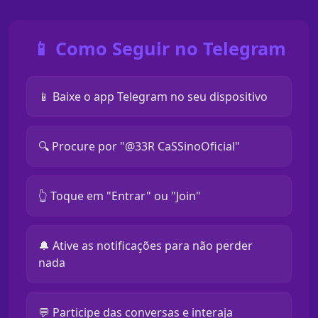
📱 Como Seguir no Telegram
📱 Baixe o app Telegram no seu dispositivo
🔍 Procure por "@33R CaSSinoOficial"
👆 Toque em "Entrar" ou "Join"
🔔 Ative as notificações para não perder
nada
💬 Participe das conversas e interaja