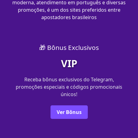
moderna, atendimento em português e diversas
promoções, é um dos sites preferidos entre
apostadores brasileiros
🎁 Bônus Exclusivos
VIP
Receba bônus exclusivos do Telegram,
promoções especiais e códigos promocionais
únicos!
Ver Bônus