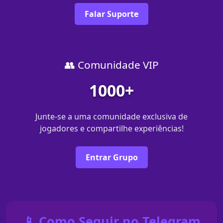
Falar Suporte
👥 Comunidade VIP
1000+
Junte-se a uma comunidade exclusiva de
jogadores e compartilhe experiências!
Entrar Grupo
📱 Como Seguir no Telegram