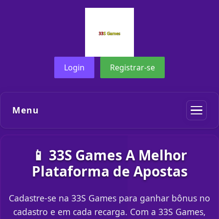
Login
Registrar-se
Menu
📱 33S Games A Melhor
Plataforma de Apostas
Cadastre-se na 33S Games para ganhar bônus no
cadastro e em cada recarga. Com a 33S Games,