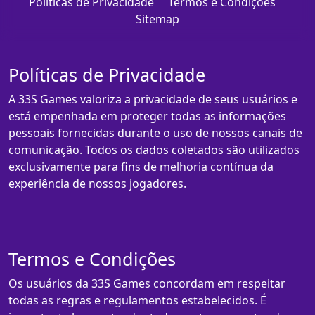
Políticas de Privacidade
Termos e Condições
Sitemap
Políticas de Privacidade
A 33S Games valoriza a privacidade de seus usuários e
está empenhada em proteger todas as informações
pessoais fornecidas durante o uso de nossos canais de
comunicação. Todos os dados coletados são utilizados
exclusivamente para fins de melhoria contínua da
experiência de nossos jogadores.
Termos e Condições
Os usuários da 33S Games concordam em respeitar
todas as regras e regulamentos estabelecidos. É