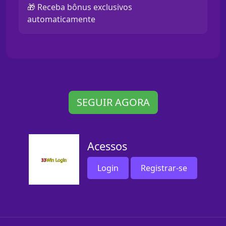
🎁 Receba bônus exclusivos
automaticamente
SEGUIR AGORA
Acessos
Login
Registrar-se