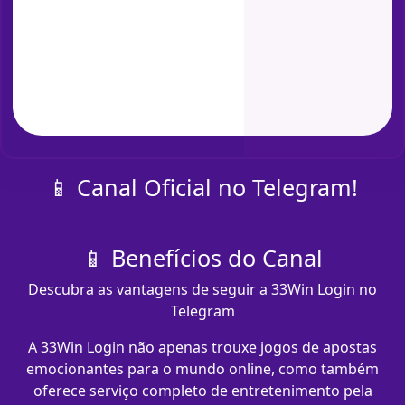
📱 Canal Oficial no Telegram!
📱 Benefícios do Canal
Descubra as vantagens de seguir a 33Win Login no
Telegram
A 33Win Login não apenas trouxe jogos de apostas
emocionantes para o mundo online, como também
oferece serviço completo de entretenimento pela