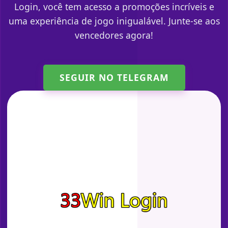
Login, você tem acesso a promoções incríveis e
uma experiência de jogo inigualável. Junte-se aos
vencedores agora!
SEGUIR NO TELEGRAM