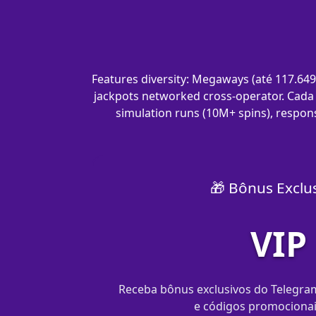
Features diversity: Megaways (até 117.649
jackpots networked cross-operator. Cada g
simulation runs (10M+ spins), respon
🎁 Bônus Exclu
VIP
Receba bônus exclusivos do Telegra
e códigos promocionai