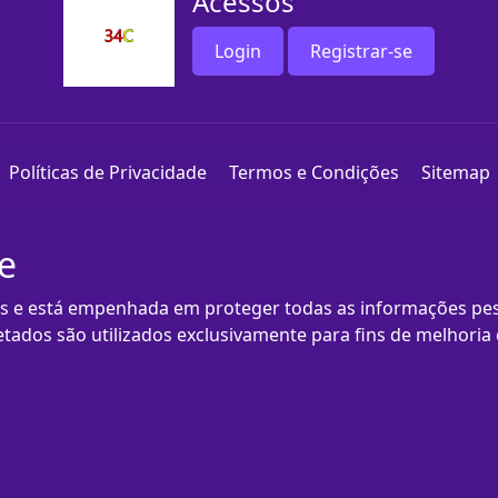
Acessos
Login
Registrar-se
Políticas de Privacidade
Termos e Condições
Sitemap
de
ios e está empenhada em proteger todas as informações pe
tados são utilizados exclusivamente para fins de melhoria