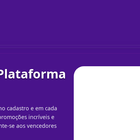
 Plataforma
no cadastro e em cada
promoções incríveis e
unte-se aos vencedores