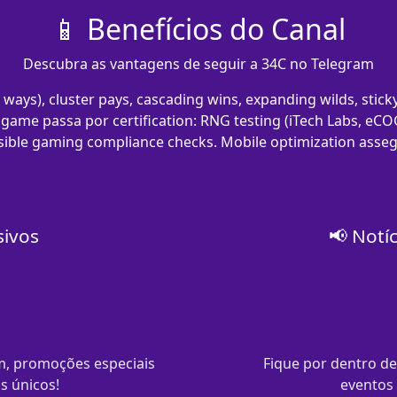
📱 Benefícios do Canal
Descubra as vantagens de seguir a 34C no Telegram
 ways), cluster pays, cascading wins, expanding wilds, stic
ame passa por certification: RNG testing (iTech Labs, eCOG
sible gaming compliance checks. Mobile optimization assegu
sivos
📢 Notí
m, promoções especiais
Fique por dentro d
s únicos!
eventos