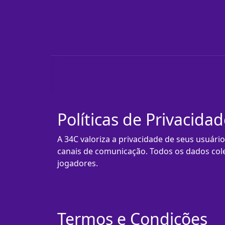
Políticas de Privacida
A 34C valoriza a privacidade de seus usuár
canais de comunicação. Todos os dados cole
jogadores.
Termos e Condições