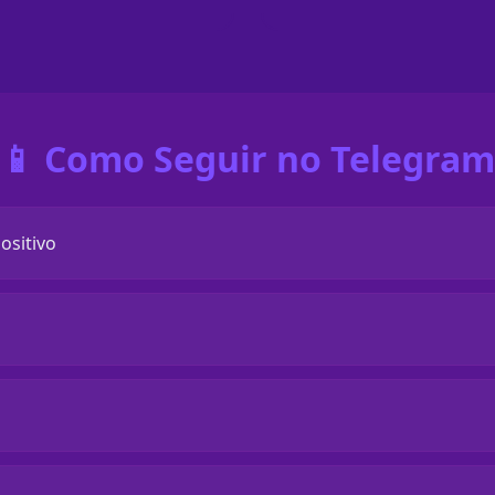
📱 Como Seguir no Telegram
ositivo