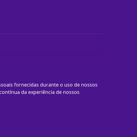
ssoais fornecidas durante o uso de nossos
 contínua da experiência de nossos