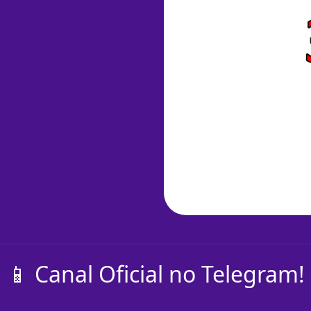
📱 Canal Oficial no Telegram!