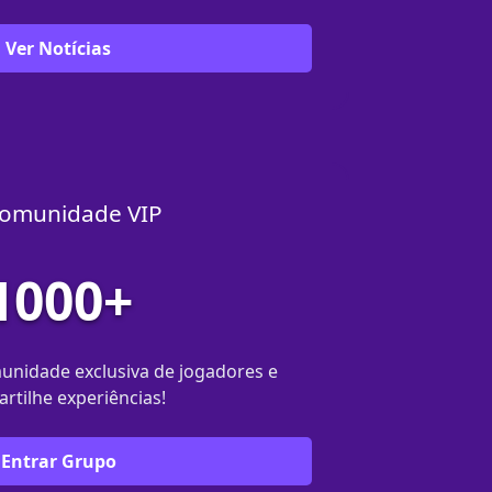
Ver Notícias
Comunidade VIP
1000+
unidade exclusiva de jogadores e
rtilhe experiências!
Entrar Grupo