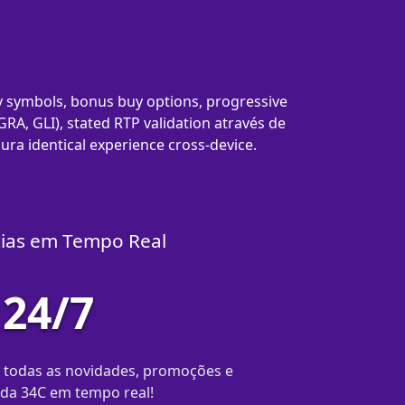
ky symbols, bonus buy options, progressive
RA, GLI), stated RTP validation através de
ra identical experience cross-device.
cias em Tempo Real
24/7
e todas as novidades, promoções e
 da 34C em tempo real!