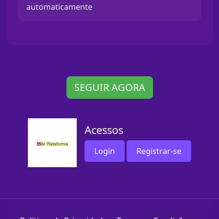
automaticamente
SEGUIR AGORA
Acessos
Login
Registrar-se