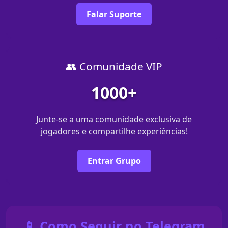
Falar Suporte
👥 Comunidade VIP
1000+
Junte-se a uma comunidade exclusiva de
jogadores e compartilhe experiências!
Entrar Grupo
📱 Como Seguir no Telegram