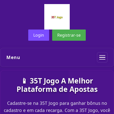
Login
Registrar-se
Menu
📱 35T Jogo A Melhor
Plataforma de Apostas
Cadastre-se na 35T Jogo para ganhar bônus no
cadastro e em cada recarga. Com a 35T Jogo, você