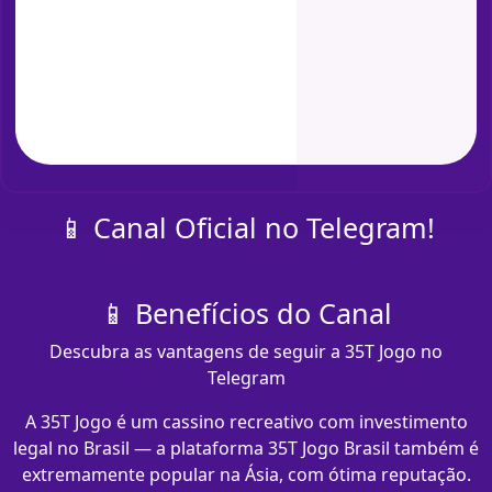
📱 Canal Oficial no Telegram!
📱 Benefícios do Canal
Descubra as vantagens de seguir a 35T Jogo no
Telegram
A 35T Jogo é um cassino recreativo com investimento
legal no Brasil — a plataforma 35T Jogo Brasil também é
extremamente popular na Ásia, com ótima reputação.