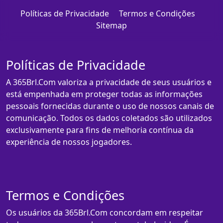
Políticas de Privacidade
Termos e Condições
Sitemap
Políticas de Privacidade
A 365Brl.Com valoriza a privacidade de seus usuários e
está empenhada em proteger todas as informações
pessoais fornecidas durante o uso de nossos canais de
comunicação. Todos os dados coletados são utilizados
exclusivamente para fins de melhoria contínua da
experiência de nossos jogadores.
Termos e Condições
Os usuários da 365Brl.Com concordam em respeitar