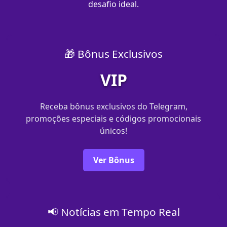
desafio ideal.
🎁 Bônus Exclusivos
VIP
Receba bônus exclusivos do Telegram,
promoções especiais e códigos promocionais
únicos!
Ver Bônus
📢 Notícias em Tempo Real