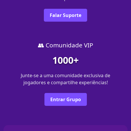
Falar Suporte
👥 Comunidade VIP
1000+
Junte-se a uma comunidade exclusiva de
jogadores e compartilhe experiências!
Entrar Grupo