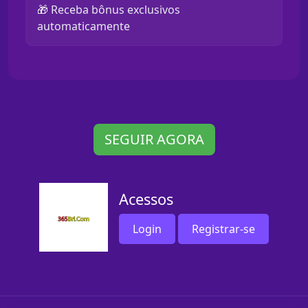
🎁 Receba bônus exclusivos
automaticamente
SEGUIR AGORA
Acessos
Login
Registrar-se