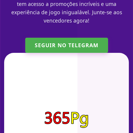
tem acesso a promoções incríveis e uma
experiência de jogo inigualável. Junte-se aos
vencedores agora!
SEGUIR NO TELEGRAM