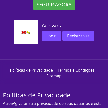
SEGUIR AGORA
Acessos
Login
Registrar-se
Políticas de Privacidade
Termos e Condições
Sitemap
Políticas de Privacidade
A 365Pg valoriza a privacidade de seus usuários e está