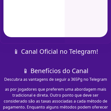
📱 Canal Oficial no Telegram!
📱 Benefícios do Canal
Descubra as vantagens de seguir a 365Pg no Telegram
as por jogadores que preferem uma abordagem mais
tradicional e direta. Outro ponto que deve ser
considerado são as taxas associadas a cada método de
pagamento. Enquanto alguns métodos podem oferecer