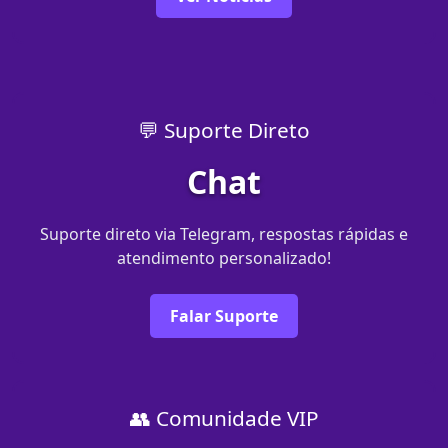
💬 Suporte Direto
Chat
Suporte direto via Telegram, respostas rápidas e
atendimento personalizado!
Falar Suporte
👥 Comunidade VIP