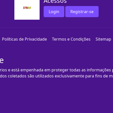
Acessos
Login
Registrar-se
Políticas de Privacidade
Termos e Condições
Sitemap
de
uários e está empenhada em proteger todas as informações 
os coletados são utilizados exclusivamente para fins de m