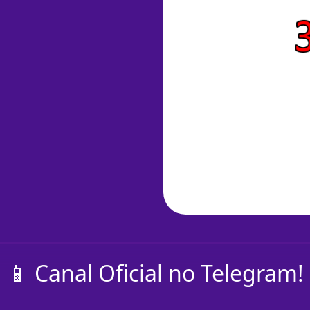
📱 Canal Oficial no Telegram!