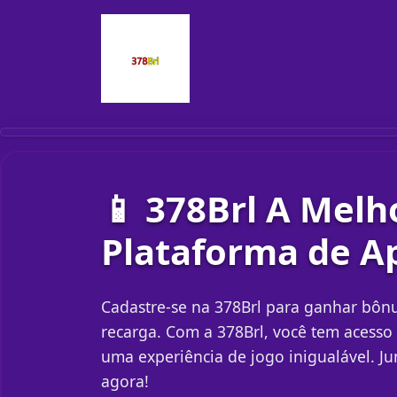
📱 378Brl A Melh
Plataforma de A
Cadastre-se na 378Brl para ganhar bôn
recarga. Com a 378Brl, você tem acesso 
uma experiência de jogo inigualável. J
agora!