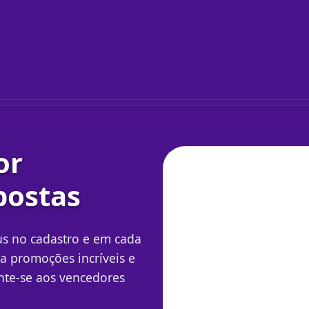
or
postas
us no cadastro e em cada
a promoções incríveis e
unte-se aos vencedores