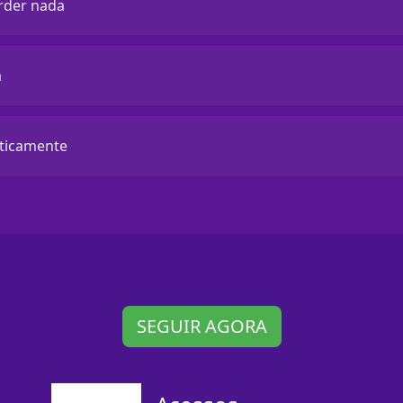
erder nada
a
aticamente
SEGUIR AGORA