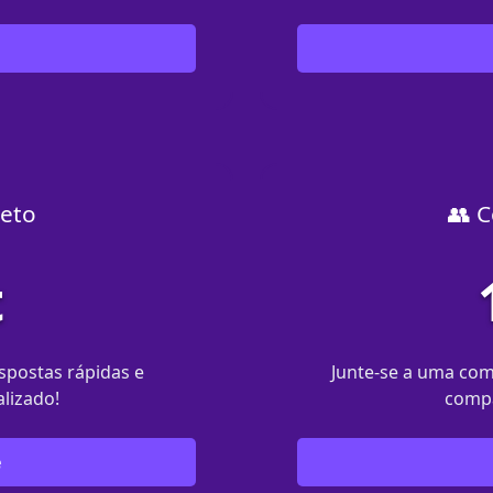
reto
👥 
t
espostas rápidas e
Junte-se a uma com
lizado!
compa
e