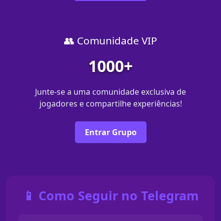
👥 Comunidade VIP
1000+
Junte-se a uma comunidade exclusiva de
jogadores e compartilhe experiências!
Entrar Grupo
📱 Como Seguir no Telegram