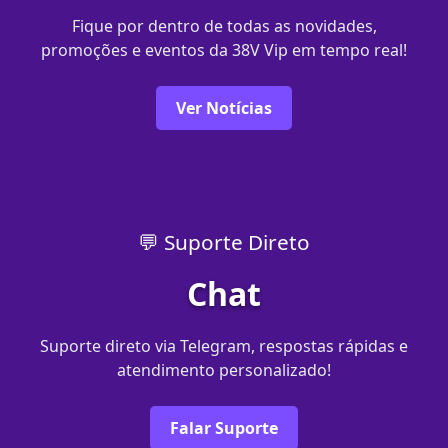
Fique por dentro de todas as novidades,
promoções e eventos da 38V Vip em tempo real!
Ver Notícias
💬 Suporte Direto
Chat
Suporte direto via Telegram, respostas rápidas e
atendimento personalizado!
Falar Suporte