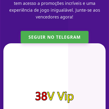
tem acesso a promoções incríveis e uma
experiência de jogo inigualável. Junte-se aos
vencedores agora!
SEGUIR NO TELEGRAM