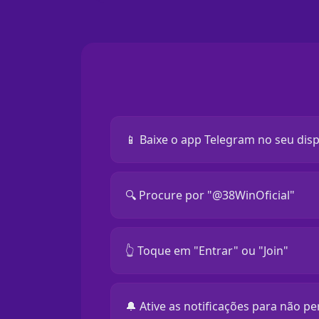
📱 Baixe o app Telegram no seu disp
🔍 Procure por "@38WinOficial"
👆 Toque em "Entrar" ou "Join"
🔔 Ative as notificações para não p