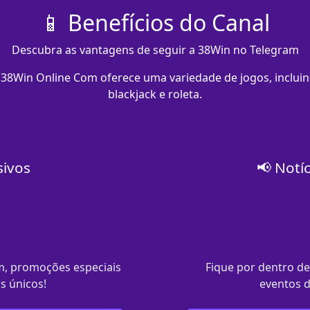
📱 Benefícios do Canal
Descubra as vantagens de seguir a 38Win no Telegram
.38Win Online Com oferece uma variedade de jogos, incluin
blackjack e roleta.
sivos
📢 Notí
m, promoções especiais
Fique por dentro d
s únicos!
eventos d