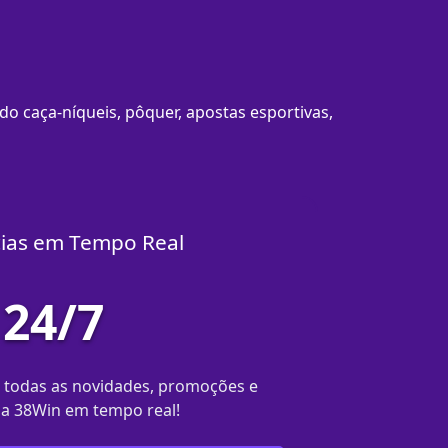
do caça-níqueis, pôquer, apostas esportivas,
cias em Tempo Real
24/7
e todas as novidades, promoções e
a 38Win em tempo real!