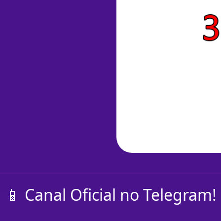
📱 Canal Oficial no Telegram!