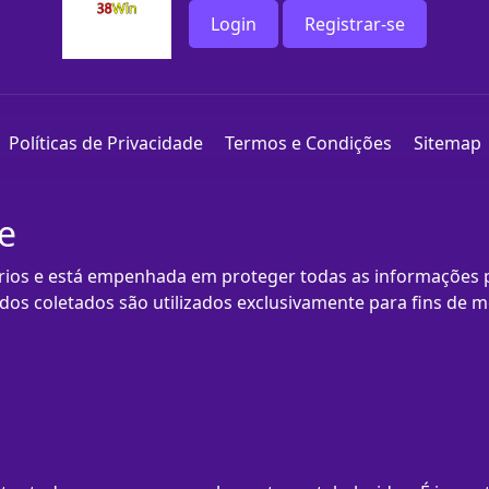
Login
Registrar-se
Políticas de Privacidade
Termos e Condições
Sitemap
de
ários e está empenhada em proteger todas as informações 
os coletados são utilizados exclusivamente para fins de m