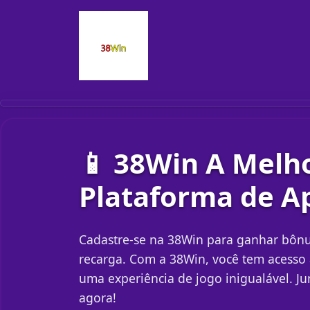
📱 38Win A Melh
Plataforma de A
Cadastre-se na 38Win para ganhar bônu
recarga. Com a 38Win, você tem acesso 
uma experiência de jogo inigualável. J
agora!