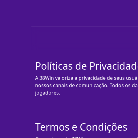
Políticas de Privacida
A 38Win valoriza a privacidade de seus usu
nossos canais de comunicação. Todos os dad
jogadores.
Termos e Condições