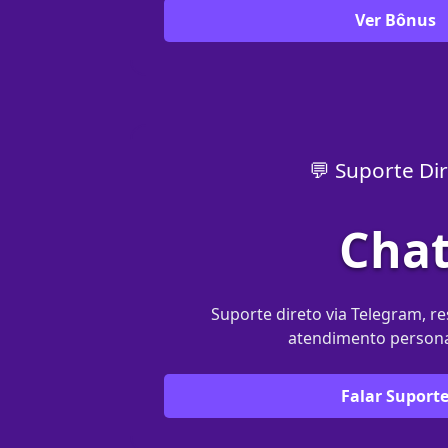
Ver Bônus
💬 Suporte Di
Cha
Suporte direto via Telegram, r
atendimento persona
Falar Suport