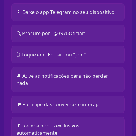
📱 Baixe o app Telegram no seu dispositivo
🔍 Procure por "@3976Oficial"
👆 Toque em "Entrar" ou "Join"
🔔 Ative as notificações para não perder
nada
💬 Participe das conversas e interaja
🎁 Receba bônus exclusivos
automaticamente