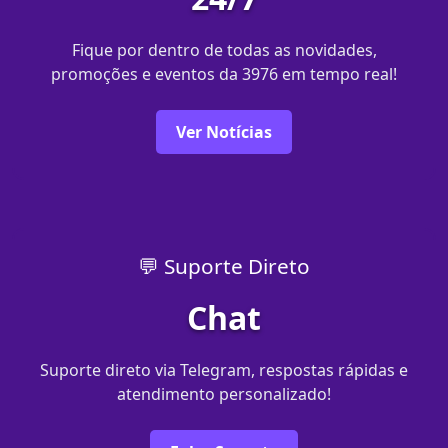
Fique por dentro de todas as novidades,
promoções e eventos da 3976 em tempo real!
Ver Notícias
💬 Suporte Direto
Chat
Suporte direto via Telegram, respostas rápidas e
atendimento personalizado!