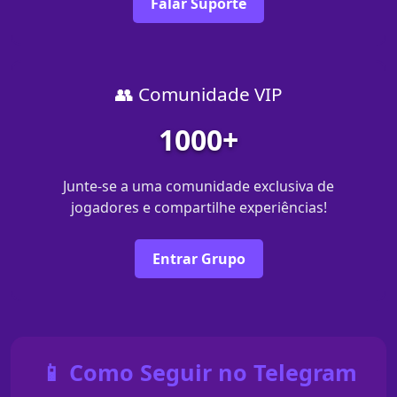
Falar Suporte
👥 Comunidade VIP
1000+
Junte-se a uma comunidade exclusiva de
jogadores e compartilhe experiências!
Entrar Grupo
📱 Como Seguir no Telegram