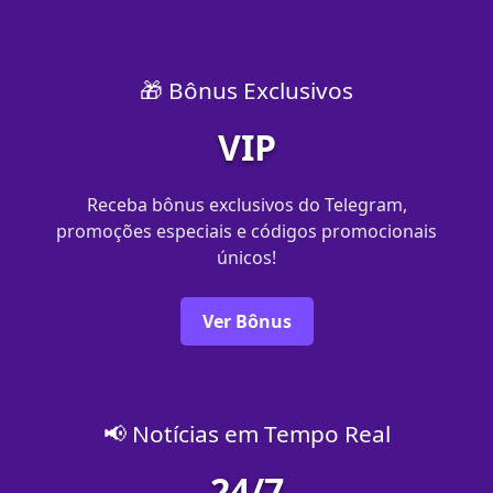
🎁 Bônus Exclusivos
VIP
Receba bônus exclusivos do Telegram,
promoções especiais e códigos promocionais
únicos!
Ver Bônus
📢 Notícias em Tempo Real
24/7