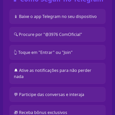
📱 Baixe o app Telegram no seu dispositivo
🔍 Procure por "@3976 ComOficial"
👆 Toque em "Entrar" ou "Join"
🔔 Ative as notificações para não perder
nada
💬 Participe das conversas e interaja
🎁 Receba bônus exclusivos