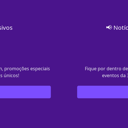
sivos
📢 Notí
m, promoções especiais
Fique por dentro d
s únicos!
eventos da 