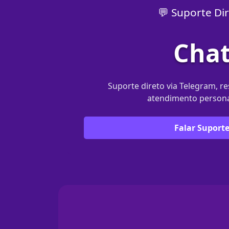
💬 Suporte Di
Cha
Suporte direto via Telegram, r
atendimento persona
Falar Suport