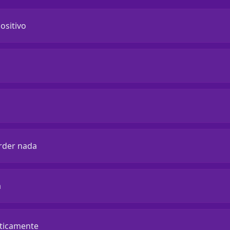
ositivo
"
erder nada
a
aticamente