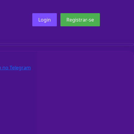
Login
Registrar-se