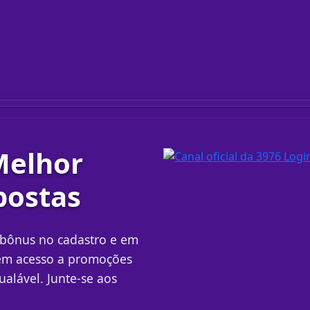
Melhor
postas
 bônus no cadastro e em
tem acesso a promoções
ualável. Junte-se aos