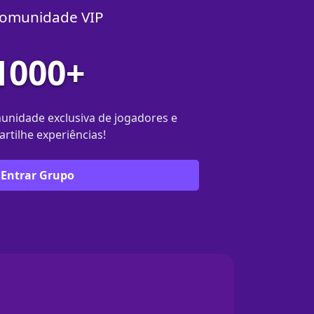
Comunidade VIP
1000+
unidade exclusiva de jogadores e
rtilhe experiências!
Entrar Grupo