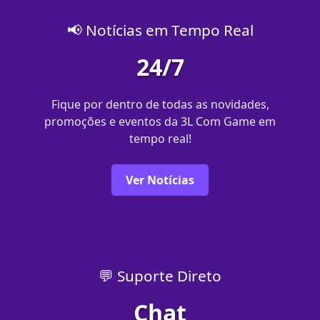
📢 Notícias em Tempo Real
24/7
Fique por dentro de todas as novidades,
promoções e eventos da 3L Com Game em
tempo real!
Ver Notícias
💬 Suporte Direto
Chat