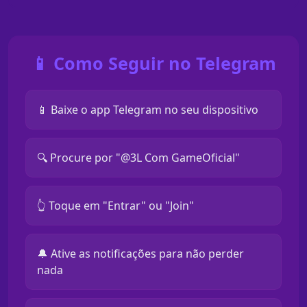
📱 Como Seguir no Telegram
📱 Baixe o app Telegram no seu dispositivo
🔍 Procure por "@3L Com GameOficial"
👆 Toque em "Entrar" ou "Join"
🔔 Ative as notificações para não perder
nada