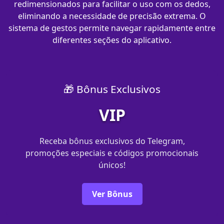
redimensionados para facilitar o uso com os dedos,
eliminando a necessidade de precisão extrema. O
sistema de gestos permite navegar rapidamente entre
diferentes seções do aplicativo.
🎁 Bônus Exclusivos
VIP
Receba bônus exclusivos do Telegram,
promoções especiais e códigos promocionais
únicos!
Ver Bônus