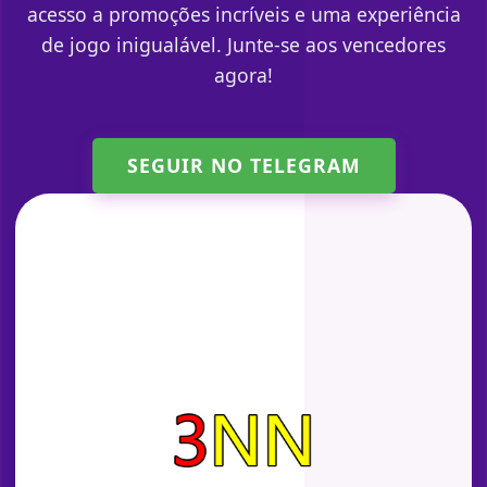
acesso a promoções incríveis e uma experiência
de jogo inigualável. Junte-se aos vencedores
agora!
SEGUIR NO TELEGRAM