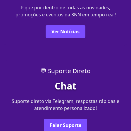
Fique por dentro de todas as novidades,
promoções e eventos da 3NN em tempo real!
Ver Notícias
💬 Suporte Direto
Chat
Suporte direto via Telegram, respostas rápidas e
atendimento personalizado!
Falar Suporte