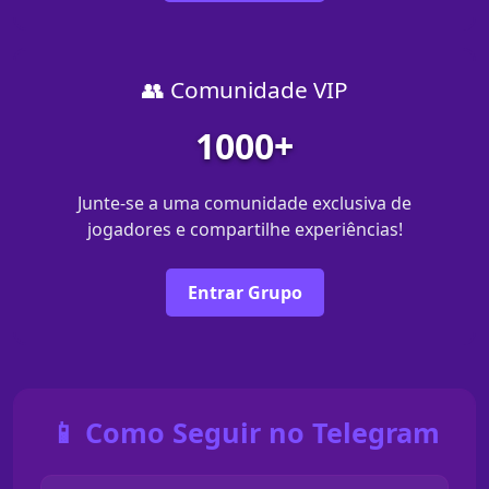
👥 Comunidade VIP
1000+
Junte-se a uma comunidade exclusiva de
jogadores e compartilhe experiências!
Entrar Grupo
📱 Como Seguir no Telegram