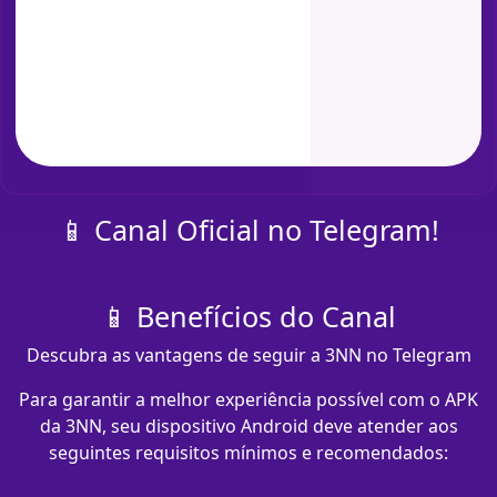
📱 Canal Oficial no Telegram!
📱 Benefícios do Canal
Descubra as vantagens de seguir a 3NN no Telegram
Para garantir a melhor experiência possível com o APK
da 3NN, seu dispositivo Android deve atender aos
seguintes requisitos mínimos e recomendados: