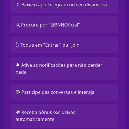
📱 Baixe o app Telegram no seu dispositivo
🔍 Procure por "@3NNOficial"
👆 Toque em "Entrar" ou "Join"
🔔 Ative as notificações para não perder
nada
💬 Participe das conversas e interaja
🎁 Receba bônus exclusivos
automaticamente