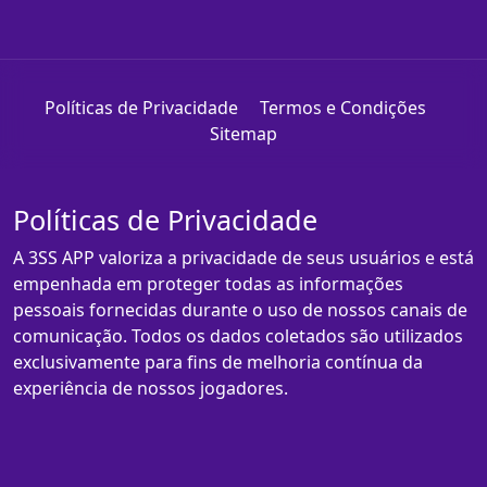
Políticas de Privacidade
Termos e Condições
Sitemap
Políticas de Privacidade
A 3SS APP valoriza a privacidade de seus usuários e está
empenhada em proteger todas as informações
pessoais fornecidas durante o uso de nossos canais de
comunicação. Todos os dados coletados são utilizados
exclusivamente para fins de melhoria contínua da
experiência de nossos jogadores.