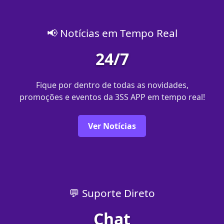
📢 Notícias em Tempo Real
24/7
Fique por dentro de todas as novidades,
promoções e eventos da 3SS APP em tempo real!
Ver Notícias
💬 Suporte Direto
Chat