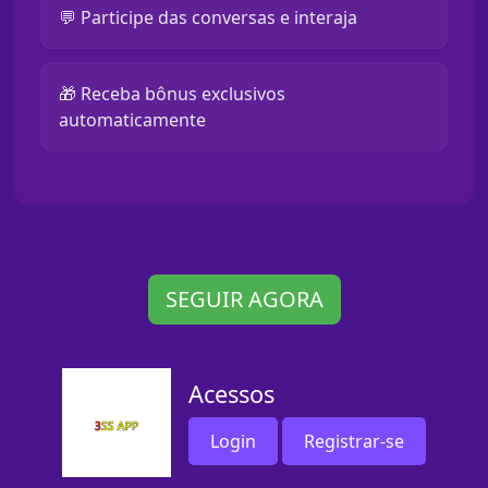
💬 Participe das conversas e interaja
🎁 Receba bônus exclusivos
automaticamente
SEGUIR AGORA
Acessos
Login
Registrar-se