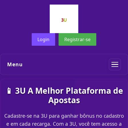
Login
Registrar-se
Menu
📱 3U A Melhor Plataforma de
Apostas
Cadastre-se na 3U para ganhar bônus no cadastro
e em cada recarga. Com a 3U, você tem acesso a