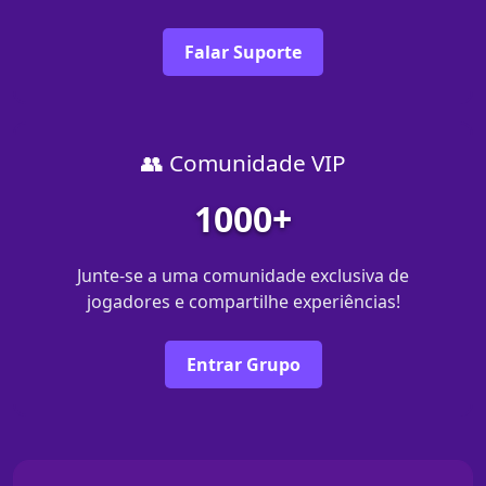
Falar Suporte
👥 Comunidade VIP
1000+
Junte-se a uma comunidade exclusiva de
jogadores e compartilhe experiências!
Entrar Grupo