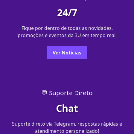
24/7
Fique por dentro de todas as novidades,
promoções e eventos da 3U em tempo real!
Ver Notícias
💬 Suporte Direto
Chat
Suporte direto via Telegram, respostas rápidas e
atendimento personalizado!