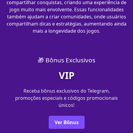
compartilhar conquistas, criando uma experiência de
jogo muito mais envolvente. Essas funcionalidades
também ajudam a criar comunidades, onde usuários
compartilham dicas e estratégias, aumentando ainda
mais a longevidade dos jogos.
🎁 Bônus Exclusivos
VIP
Receba bônus exclusivos do Telegram,
promoções especiais e códigos promocionais
únicos!
Ver Bônus