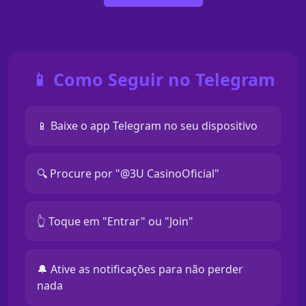
📱 Como Seguir no Telegram
📱 Baixe o app Telegram no seu dispositivo
🔍 Procure por "@3U CasinoOficial"
👆 Toque em "Entrar" ou "Join"
🔔 Ative as notificações para não perder
nada