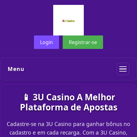
Login
Registrar-se
Menu
📱 3U Casino A Melhor
Plataforma de Apostas
Cadastre-se na 3U Casino para ganhar bônus no
cadastro e em cada recarga. Com a 3U Casino,