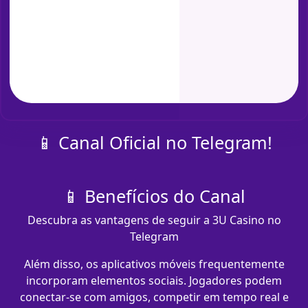
📱 Canal Oficial no Telegram!
📱 Benefícios do Canal
Descubra as vantagens de seguir a 3U Casino no
Telegram
Além disso, os aplicativos móveis frequentemente
incorporam elementos sociais. Jogadores podem
conectar-se com amigos, competir em tempo real e