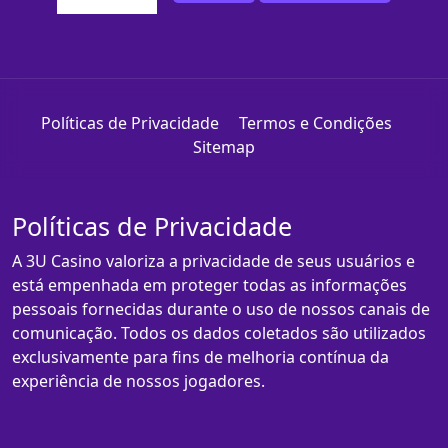
Políticas de Privacidade
Termos e Condições
Sitemap
Políticas de Privacidade
A 3U Casino valoriza a privacidade de seus usuários e
está empenhada em proteger todas as informações
pessoais fornecidas durante o uso de nossos canais de
comunicação. Todos os dados coletados são utilizados
exclusivamente para fins de melhoria contínua da
experiência de nossos jogadores.