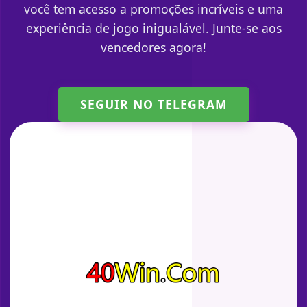
você tem acesso a promoções incríveis e uma
experiência de jogo inigualável. Junte-se aos
vencedores agora!
SEGUIR NO TELEGRAM