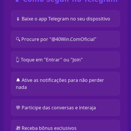
📱 Baixe o app Telegram no seu dispositivo
🔍 Procure por "@40Win.ComOficial"
👆 Toque em "Entrar" ou "Join"
🔔 Ative as notificações para não perder
nada
💬 Participe das conversas e interaja
🎁 Receba bônus exclusivos