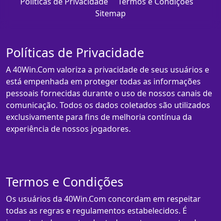
Políticas de Privacidade
Termos e Condições
Sitemap
Políticas de Privacidade
A 40Win.Com valoriza a privacidade de seus usuários e
está empenhada em proteger todas as informações
pessoais fornecidas durante o uso de nossos canais de
comunicação. Todos os dados coletados são utilizados
exclusivamente para fins de melhoria contínua da
experiência de nossos jogadores.
Termos e Condições
Os usuários da 40Win.Com concordam em respeitar
todas as regras e regulamentos estabelecidos. É