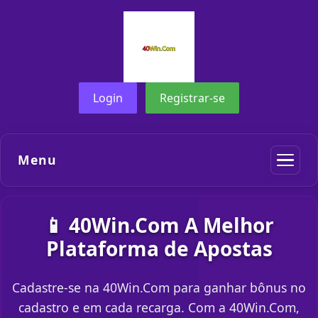
Login
Registrar-se
Menu
📱 40Win.Com A Melhor
Plataforma de Apostas
Cadastre-se na 40Win.Com para ganhar bônus no
cadastro e em cada recarga. Com a 40Win.Com,