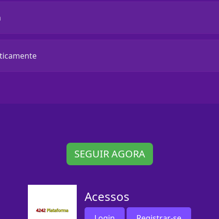
a
aticamente
SEGUIR AGORA
Acessos
Login
Registrar-se