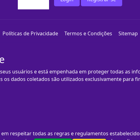
Políticas de Privacidade
Termos e Condições
Sitemap
de
e seus usuários e está empenhada em proteger todas as in
 os dados coletados são utilizados exclusivamente para fi
m respeitar todas as regras e regulamentos estabelecidos