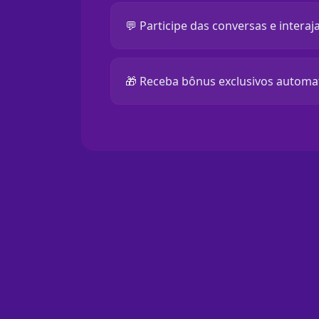
💬 Participe das conversas e interaj
🎁 Receba bônus exclusivos autom