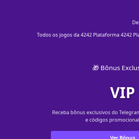
De
Todos os jogos da 4242 Plataforma 4242 Pl
🎁 Bônus Exclu
VIP
Receba bônus exclusivos do Telegra
e códigos promocionai
Ver Bônus