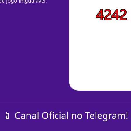
e jogo inigualável.
📱 Canal Oficial no Telegram!