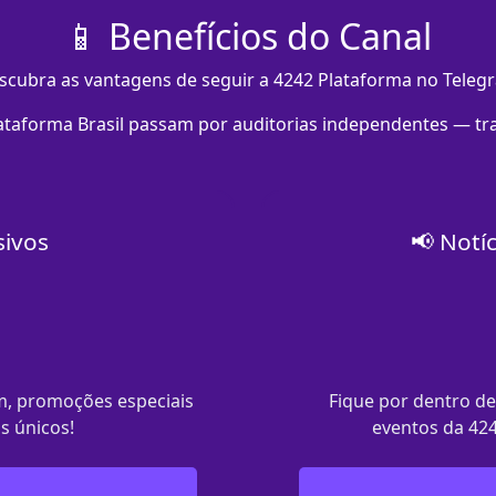
📱 Benefícios do Canal
scubra as vantagens de seguir a 4242 Plataforma no Teleg
ataforma Brasil passam por auditorias independentes — tr
sivos
📢 Notí
m, promoções especiais
Fique por dentro d
s únicos!
eventos da 42