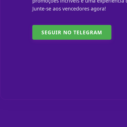
promoções incríveis e uma experiência d
Junte-se aos vencedores agora!
SEGUIR NO TELEGRAM