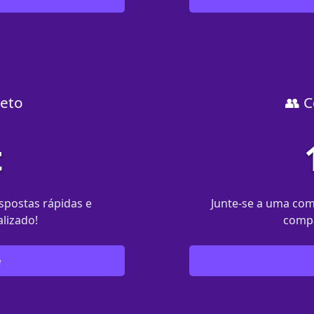
reto
👥 
t
espostas rápidas e
Junte-se a uma com
lizado!
compa
e