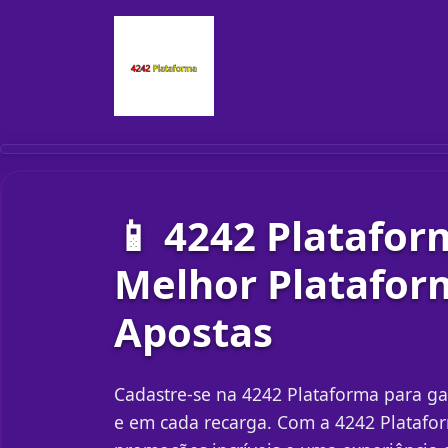
📱 4242 Platafor
Melhor Platafor
Apostas
Cadastre-se na 4242 Plataforma para g
e em cada recarga. Com a 4242 Platafor