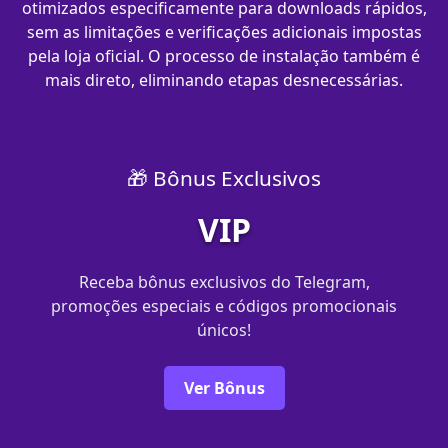
otimizados especificamente para downloads rápidos,
sem as limitações e verificações adicionais impostas
pela loja oficial. O processo de instalação também é
mais direto, eliminando etapas desnecessárias.
🎁 Bônus Exclusivos
VIP
Receba bônus exclusivos do Telegram,
promoções especiais e códigos promocionais
únicos!
Ver Bônus