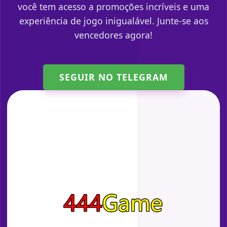
você tem acesso a promoções incríveis e uma
experiência de jogo inigualável. Junte-se aos
vencedores agora!
SEGUIR NO TELEGRAM