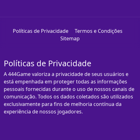
Políticas de Privacidade
Termos e Condições
Sitemap
Políticas de Privacidade
A 444Game valoriza a privacidade de seus usuários e
está empenhada em proteger todas as informações
pessoais fornecidas durante o uso de nossos canais de
comunicação. Todos os dados coletados são utilizados
exclusivamente para fins de melhoria contínua da
experiência de nossos jogadores.