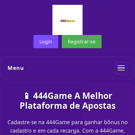
Login
Registrar-se
Menu
📱 444Game A Melhor
Plataforma de Apostas
Cadastre-se na 444Game para ganhar bônus no
cadastro e em cada recarga. Com a 444Game,