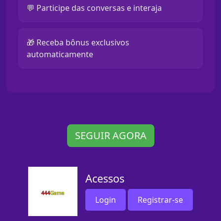
💬 Participe das conversas e interaja
🎁 Receba bônus exclusivos
automaticamente
SEGUIR AGORA
Acessos
Login
Registrar-se