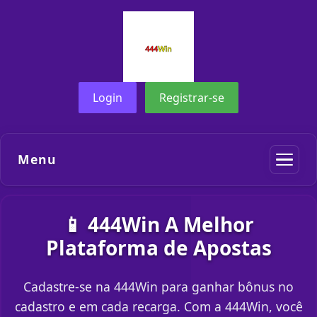
Login
Registrar-se
Menu
📱 444Win A Melhor
Plataforma de Apostas
Cadastre-se na 444Win para ganhar bônus no
cadastro e em cada recarga. Com a 444Win, você