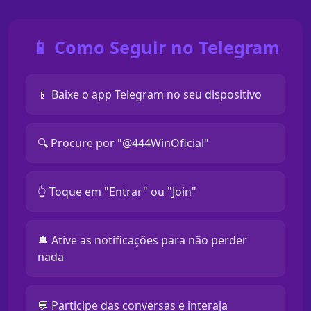
📱 Como Seguir no Telegram
📱 Baixe o app Telegram no seu dispositivo
🔍 Procure por "@444WinOficial"
👆 Toque em "Entrar" ou "Join"
🔔 Ative as notificações para não perder
nada
💬 Participe das conversas e interaja