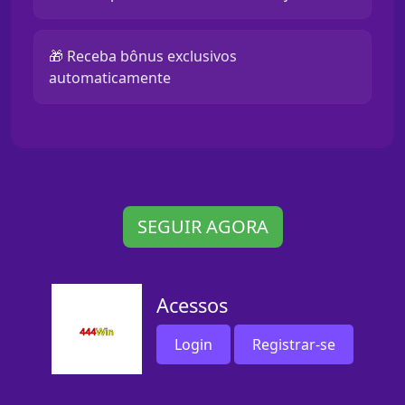
🎁 Receba bônus exclusivos
automaticamente
SEGUIR AGORA
Acessos
Login
Registrar-se