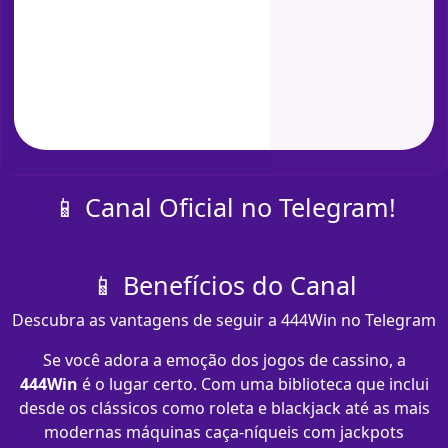
📱 Canal Oficial no Telegram!
📱 Benefícios do Canal
Descubra as vantagens de seguir a 444Win no Telegram
Se você adora a emoção dos jogos de cassino, a
444Win
é o lugar certo. Com uma biblioteca que inclui
desde os clássicos como roleta e blackjack até as mais
modernas máquinas caça-níqueis com jackpots