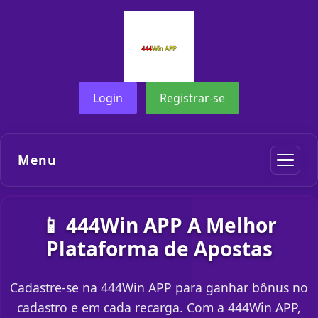
Login
Registrar-se
Menu
📱 444Win APP A Melhor
Plataforma de Apostas
Cadastre-se na 444Win APP para ganhar bônus no
cadastro e em cada recarga. Com a 444Win APP,