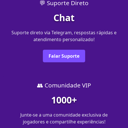
💬 Suporte Direto
Chat
Suporte direto via Telegram, respostas rápidas e
atendimento personalizado!
Falar Suporte
👥 Comunidade VIP
1000+
Junte-se a uma comunidade exclusiva de
jogadores e compartilhe experiências!