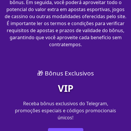
bônus. Em seguida, você poderá aproveitar todo o
potencial do valor extra em apostas esportivas, jogos
de cassino ou outras modalidades oferecidas pelo site.
É importante ler os termos e condições para verificar
requisitos de apostas e prazos de validade do bônus,
garantindo que você aproveite cada benefício sem
contratempos.
🎁 Bônus Exclusivos
VIP
Receba bônus exclusivos do Telegram,
promoções especiais e códigos promocionais
únicos!