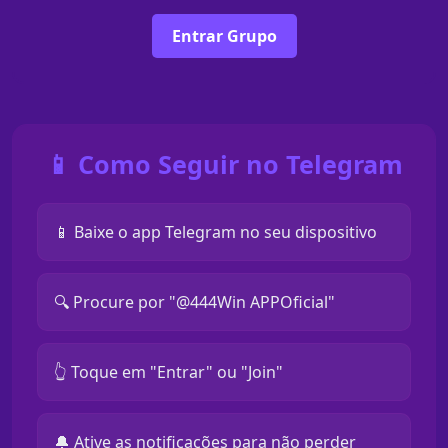
Entrar Grupo
📱 Como Seguir no Telegram
📱 Baixe o app Telegram no seu dispositivo
🔍 Procure por "@444Win APPOficial"
👆 Toque em "Entrar" ou "Join"
🔔 Ative as notificações para não perder