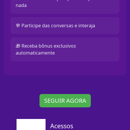
nada
💬 Participe das conversas e interaja
🎁 Receba bônus exclusivos
automaticamente
SEGUIR AGORA
Acessos