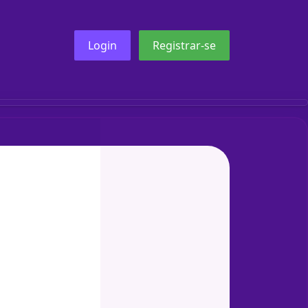
Login
Registrar-se