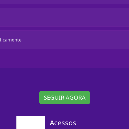
a
aticamente
SEGUIR AGORA
Acessos