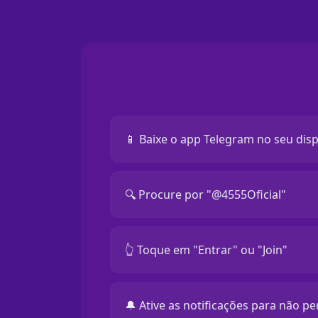
📱 Baixe o app Telegram no seu disp
🔍 Procure por "@4555Oficial"
👆 Toque em "Entrar" ou "Join"
🔔 Ative as notificações para não p