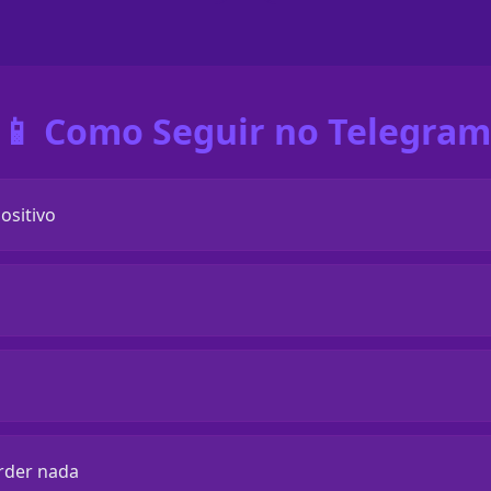
📱 Como Seguir no Telegram
ositivo
erder nada