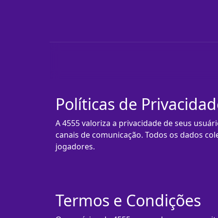
Políticas de Privacida
A 4555 valoriza a privacidade de seus usuá
canais de comunicação. Todos os dados cole
jogadores.
Termos e Condições