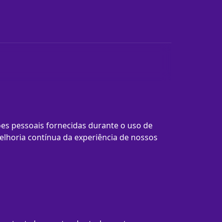
es pessoais fornecidas durante o uso de
elhoria contínua da experiência de nossos