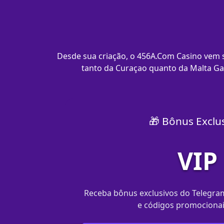
Desde sua criação, o 456A.Com Casino vem 
tanto da Curaçao quanto da Malta Ga
🎁 Bônus Exclu
VIP
Receba bônus exclusivos do Telegra
e códigos promocionai