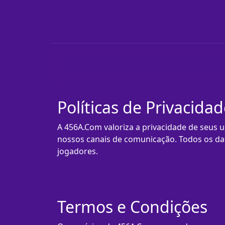
Políticas de Privacida
A 456A.Com valoriza a privacidade de seus
nossos canais de comunicação. Todos os dad
jogadores.
Termos e Condições