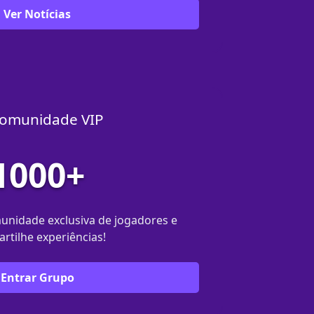
Ver Notícias
Comunidade VIP
1000+
unidade exclusiva de jogadores e
rtilhe experiências!
Entrar Grupo