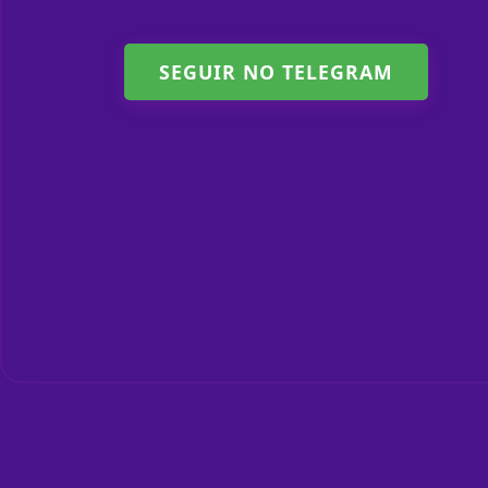
SEGUIR NO TELEGRAM